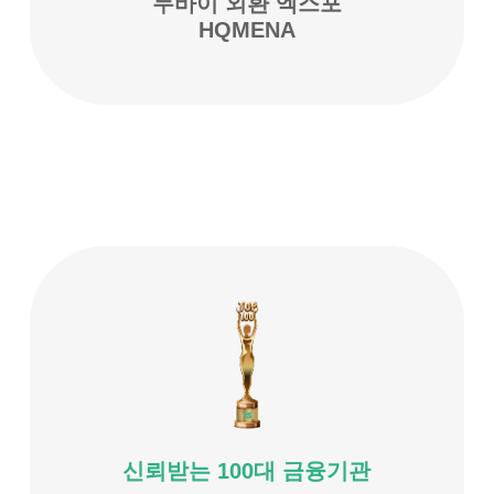
두바이 외환 엑스포
HQMENA
신뢰받는 100대 금융기관