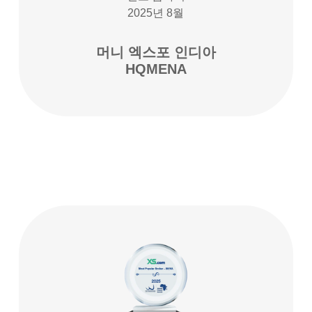
2025년 8월
머니 엑스포 인디아
HQMENA