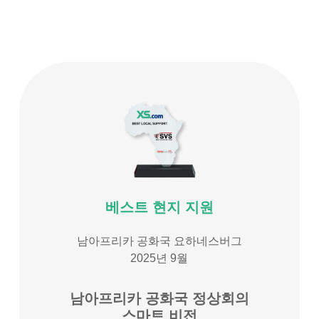
베스트 현지 지원
남아프리카 공화국 요하네스버그
2025년 9월
남아프리카 공화국 정상회의
스마트 비전