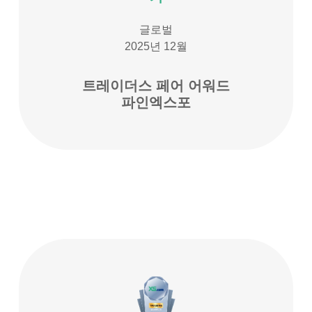
글로벌
2025년 12월
트레이더스 페어 어워드
파인엑스포