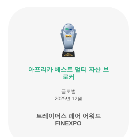
아프리카 베스트 멀티 자산 브
로커
글로벌
2025년 12월
트레이더스 페어 어워드
FINEXPO