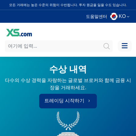
모든 거래에는 높은 수준의 위험이 수반됩니다. 투자 원금을 잃을 수도 있습니다.
KO
도움말센터
수상 내역
다수의 수상 경력을 자랑하는 글로벌 브로커와 함께 금융 시
장을 거래하세요.
트레이딩 시작하기