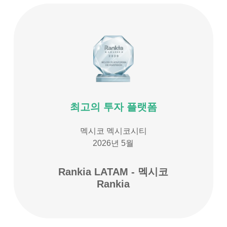
최고의 투자 플랫폼
멕시코 멕시코시티
2026년 5월
Rankia LATAM - 멕시코
Rankia