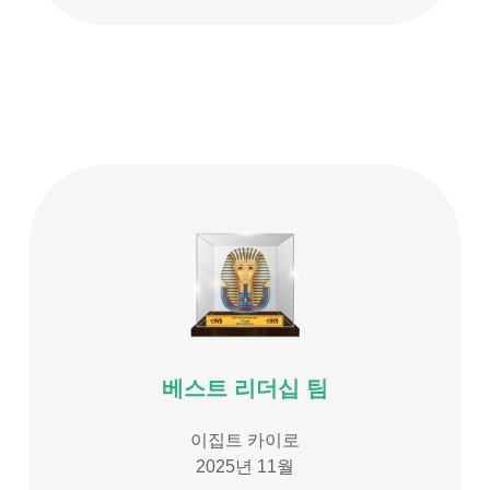
베스트 리더십 팀
이집트 카이로
2025년 11월