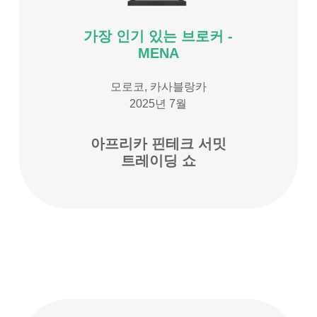
가장 인기 있는 브로커 -
MENA
모로코, 카사블랑카
2025년 7월
아프리카 핀테크 서밋
트레이딩 쇼