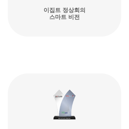
이집트 정상회의
스마트 비전