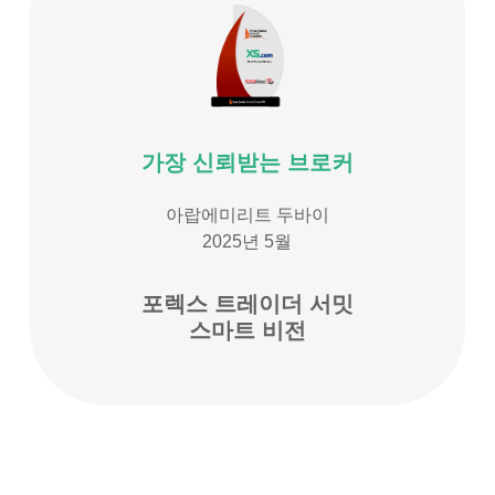
가장 신뢰받는 브로커
아랍에미리트 두바이
2025년 5월
포렉스 트레이더 서밋
스마트 비전