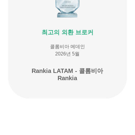
최고의 외환 브로커
콜롬비아 메데인
2026년 5월
Rankia LATAM - 콜롬비아
Rankia