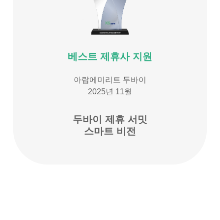
베스트 제휴사 지원
아랍에미리트 두바이
2025년 11월
두바이 제휴 서밋
스마트 비전