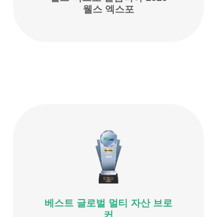
웰스 엑스포
베스트 글로벌 멀티 자산 브로
커