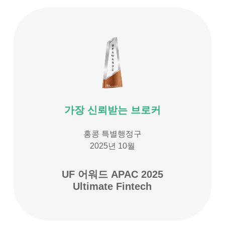
가장 신뢰받는 브로커
홍콩 특별행정구
2025년 10월
UF 어워드 APAC 2025
Ultimate Fintech