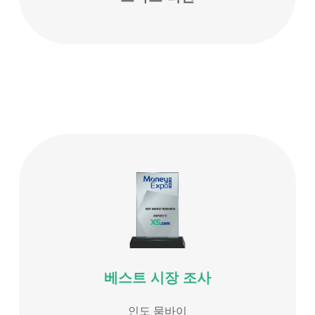
베스트 시장 조사
인도 뭄바이