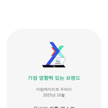
가장 영향력 있는 브랜드
아랍에미리트 두바이
2025년 10월