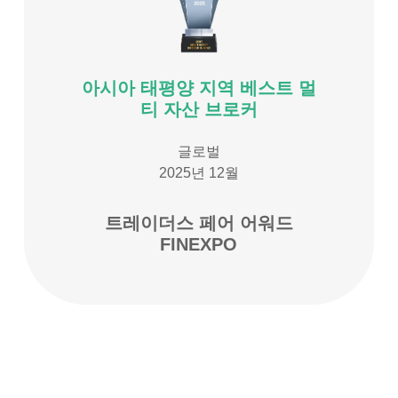
아시아 태평양 지역 베스트 멀
티 자산 브로커
글로벌
2025년 12월
트레이더스 페어 어워드
FINEXPO