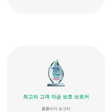
최고의 고객 자금 보호 브로커
콜롬비아 보고타