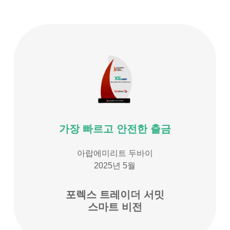
가장 빠르고 안전한 출금
아랍에미리트 두바이
2025년 5월
포렉스 트레이더 서밋
스마트 비전