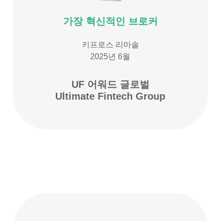
가장 혁신적인 브로커
키프로스 리마솔
2025년 6월
UF 어워드 글로벌
Ultimate Fintech Group