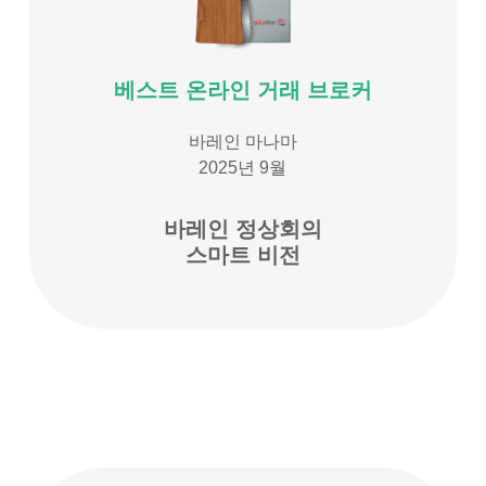
베스트 온라인 거래 브로커
바레인 마나마
2025년 9월
바레인 정상회의
스마트 비전