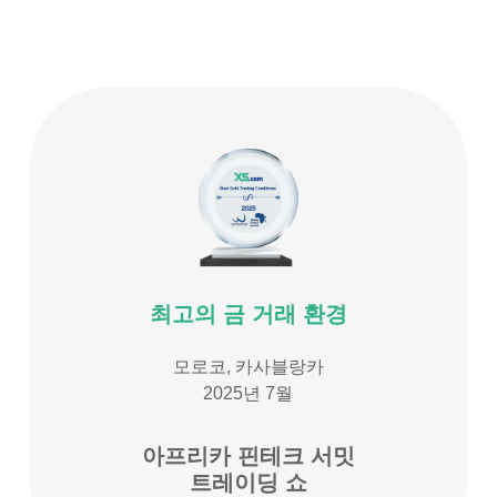
최고의 금 거래 환경
모로코, 카사블랑카
2025년 7월
아프리카 핀테크 서밋
트레이딩 쇼