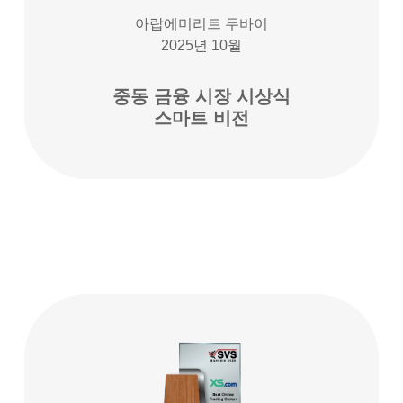
아랍에미리트 두바이
2025년 10월
중동 금융 시장 시상식
스마트 비전