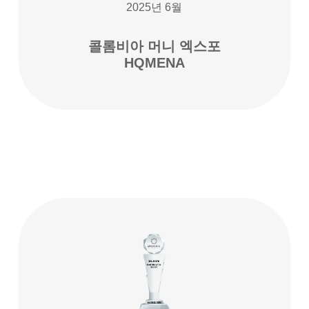
2025년 6월
콜롬비아 머니 엑스포
HQMENA