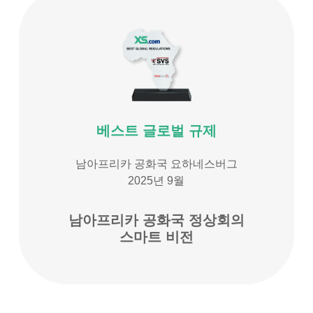
베스트 글로벌 규제
남아프리카 공화국 요하네스버그
2025년 9월
남아프리카 공화국 정상회의
스마트 비전