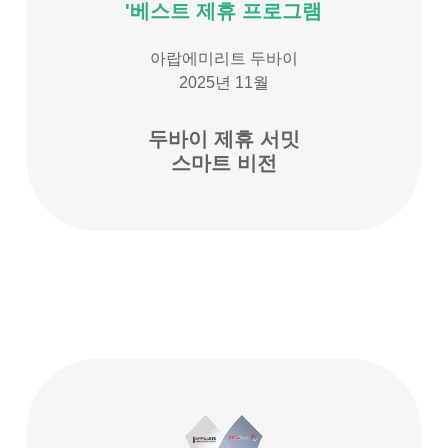
'베스트 제휴 프로그램
아랍에미리트 두바이
2025년 11월
두바이 제휴 서밋
스마트 비전