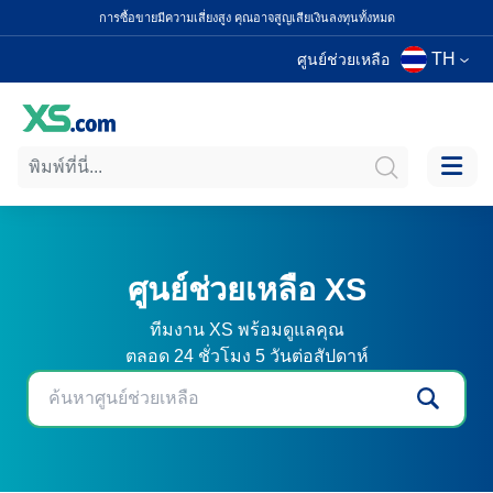
การซื้อขายมีความเสี่ยงสูง คุณอาจสูญเสียเงินลงทุนทั้งหมด
TH
ศูนย์ช่วยเหลือ
ศูนย์ช่วยเหลือ XS
ทีมงาน XS พร้อมดูแลคุณ
ตลอด 24 ชั่วโมง 5 วันต่อสัปดาห์