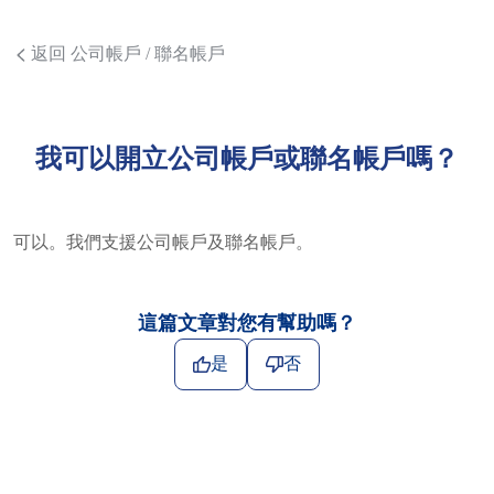
返回 公司帳戶 / 聯名帳戶
我可以開立公司帳戶或聯名帳戶嗎？
可以。我們支援公司帳戶及聯名帳戶。
這篇文章對您有幫助嗎？
是
否