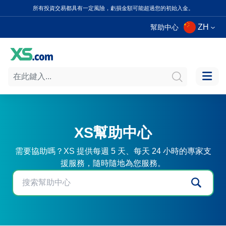
所有投資交易都具有一定風險，虧損金額可能超過您的初始入金。
ZH
幫助中心
XS幫助中心
需要協助嗎？XS 提供每週 5 天、每天 24 小時的專家支
援服務，隨時隨地為您服務。