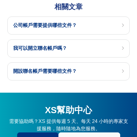
相關文章
公司帳戶需要提供哪些文件？
我可以開立聯名帳戶嗎？
開設聯名帳戶需要哪些文件？
XS幫助中心
需要協助嗎？XS 提供每週 5 天、每天 24 小時的專家支
援服務，隨時隨地為您服務。