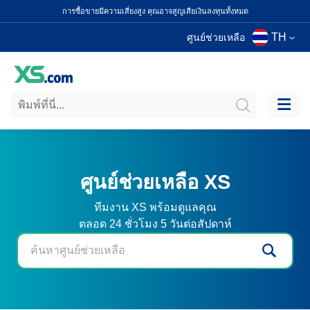
การซื้อขายมีความเสี่ยงสูง คุณอาจสูญเสียเงินลงทุนทั้งหมด
TH
ศูนย์ช่วยเหลือ
ศูนย์ช่วยเหลือ XS
ทีมงาน XS พร้อมดูแลคุณ
ตลอด 24 ชั่วโมง 5 วันต่อสัปดาห์