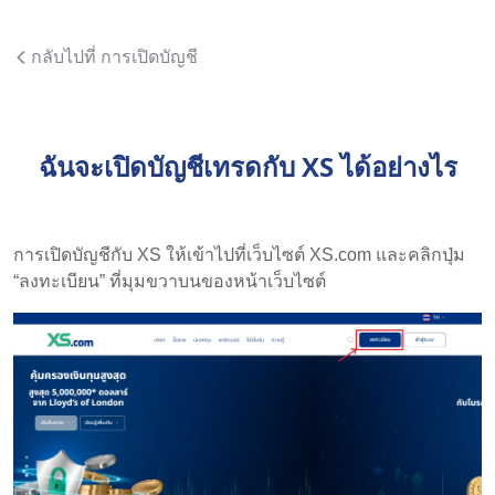
กลับไปที่ การเปิดบัญชี
ฉันจะเปิดบัญชีเทรดกับ XS ได้อย่างไร
การเปิดบัญชีกับ XS ให้เข้าไปที่เว็บไซต์ XS.com และคลิกปุ่ม
“ลงทะเบียน” ที่มุมขวาบนของหน้าเว็บไซต์