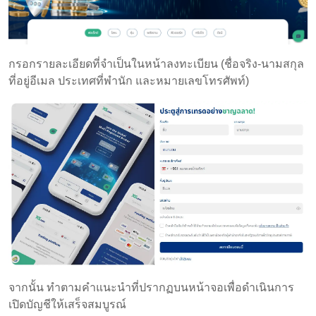
กรอกรายละเอียดที่จำเป็นในหน้าลงทะเบียน (ชื่อจริง-นามสกุล
ที่อยู่อีเมล ประเทศที่พำนัก และหมายเลขโทรศัพท์)
จากนั้น ทำตามคำแนะนำที่ปรากฏบนหน้าจอเพื่อดำเนินการ
เปิดบัญชีให้เสร็จสมบูรณ์