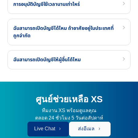
การอนุมัติบัญชีใช้เวลานานเท่าไหร่
ฉันสามารถเปิดบัญชีได้ไหม ถ้าอาศัยอยู่ในประเทศที่
ถูกจำกัด
ฉันสามารถเปิดบัญชีให้ผู้อื่นได้ไหม
ศูนย์ช่วยเหลือ XS
ทีมงาน XS พร้อมดูแลคุณ
ตลอด 24 ชั่วโมง 5 วันต่อสัปดาห์
Live Chat
ส่งอีเมล