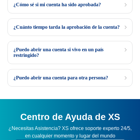
¿Cómo sé si mi cuenta ha sido aprobada?
¿Cuánto tiempo tarda la aprobación de la cuenta?
¿Puedo abrir una cuenta si vivo en un país
restringido?
¿Puedo abrir una cuenta para otra persona?
Centro de Ayuda de XS
¿Necesitas Asistencia? XS ofrece soporte experto 24/5,
en cualquier momento y lugar del mundo