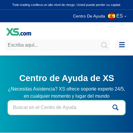
Todo trading conlleva un alto nivel de riesgo. Usted puede perder su capital.
ES
Centro De Ayuda
Centro de Ayuda de XS
¿Necesitas Asistencia? XS ofrece soporte experto 24/5,
en cualquier momento y lugar del mundo