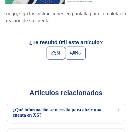
Luego, siga las instrucciones en pantalla para completar la
creación de su cuenta.
¿Te resultó útil este artículo?
Sí
No
Artículos relacionados
¿Qué información se necesita para abrir una
cuenta en XS?