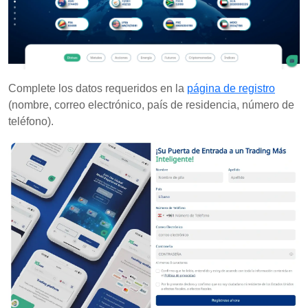
Complete los datos requeridos en la
página de registro
(nombre, correo electrónico, país de residencia, número de
teléfono).