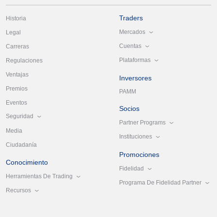
Traders
Historia
Mercados
Legal
Cuentas
Carreras
Plataformas
Regulaciones
Ventajas
Inversores
Premios
PAMM
Eventos
Socios
Seguridad
Partner Programs
Media
Instituciones
Ciudadanía
Promociones
Conocimiento
Fidelidad
Herramientas De Trading
Programa De Fidelidad Partner
Recursos