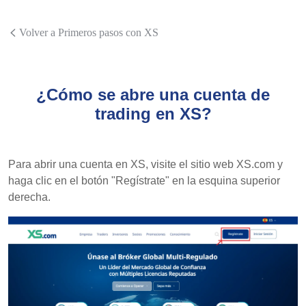
Volver a Primeros pasos con XS
¿Cómo se abre una cuenta de
trading en XS?
Para abrir una cuenta en XS, visite el sitio web XS.com y
haga clic en el botón "Regístrate" en la esquina superior
derecha.