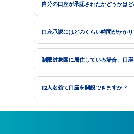
自分の口座が承認されたかどうかはど
口座承認にはどのくらい時間がかかり
制限対象国に居住している場合、口座
他人名義で口座を開設できますか？