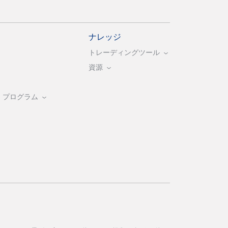
ナレッジ
トレーディングツール
資源
・プログラム