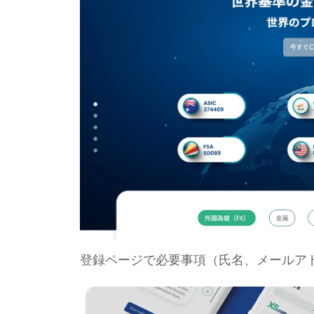
登録ページで必要事項（氏名、メールア