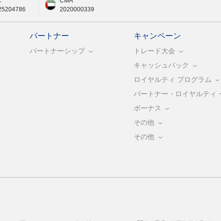
C
CMA
25204786
2020000339
パートナー
キャンペーン
パートナーシップ
トレード大会
キャッシュバック
ロイヤルティ プログラム
パートナー・ロイヤルティ
ボーナス
その他
その他