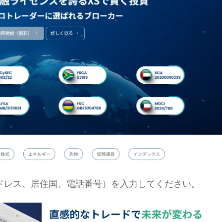
ドレス、居住国、電話番号）を入力してください。