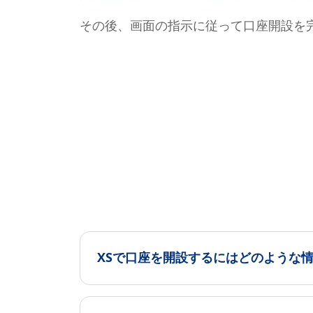
その後、画面の指示に従って口座開設を
XSで口座を開設するにはどのような