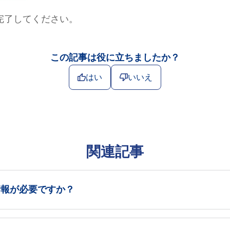
完了してください。
この記事は役に立ちましたか？
はい
いいえ
関連記事
情報が必要ですか？