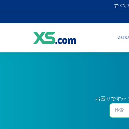
すべて
会社概
お困りですか