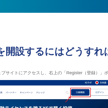
座を開設するにはどうすれ
ブサイトにアクセスし、右上の「Register（登録）