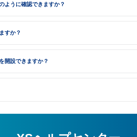
のように確認できますか？
ますか？
を開設できますか？