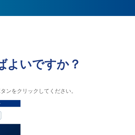
ばよいですか？
」ボタンをクリックしてください。