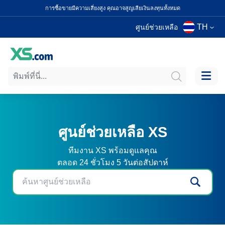
การซื้อขายมีความเสี่ยงสูง คุณอาจสูญเสียเงินลงทุนทั้งหมด
TH
ศูนย์ช่วยเหลือ
ศูนย์ช่วยเหลือ XS
ทีมงาน XS พร้อมดูแลคุณ
ตลอด 24 ชั่วโมง 5 วันต่อสัปดาห์