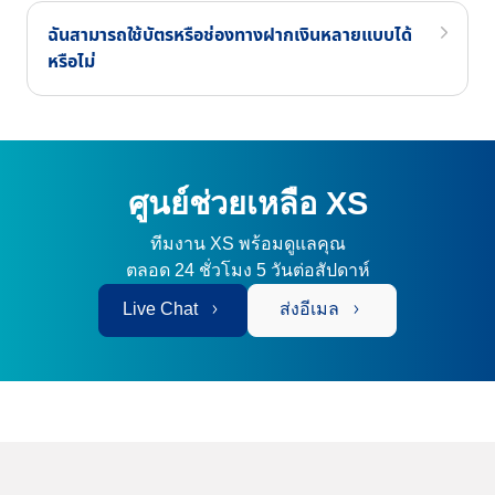
ฉันสามารถใช้บัตรหรือช่องทางฝากเงินหลายแบบได้
หรือไม่
ศูนย์ช่วยเหลือ XS
ทีมงาน XS พร้อมดูแลคุณ
ตลอด 24 ชั่วโมง 5 วันต่อสัปดาห์
Live Chat
ส่งอีเมล