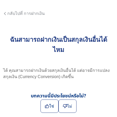
กลับไปที่ การฝากเงิน
ฉันสามารถฝากเงินเป็นสกุลเงินอื่นได้
ไหม
ได้ คุณสามารถฝากเงินด้วยสกุลเงินอื่นได้ แต่อาจมีการแปลง
สกุลเงิน (Currency Conversion) เกิดขึ้น
บทความนี้มีประโยชน์หรือไม่?
ใช่
ไม่