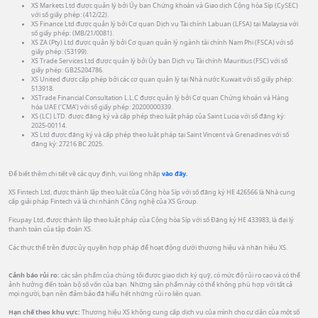
XS Markets Ltd được quản lý bởi Ủy ban Chứng khoán và Giao dịch Cộng hòa Síp (CySEC)
với số giấy phép: (412/22).
XS Finance Ltd được quản lý bởi Cơ quan Dịch vụ Tài chính Labuan (LFSA) tại Malaysia với
số giấy phép: (MB/21/0081).
XS ZA (Pty) Ltd được quản lý bởi Cơ quan quản lý ngành tài chính Nam Phi (FSCA) với số
giấy phép: (53199).
XS Trade Services Ltd được quản lý bởi Ủy ban Dịch vụ Tài chính Mauritius (FSC) với số
giấy phép: GB25204786.
XS United được cấp phép bởi các cơ quan quản lý tại Nhà nước Kuwait với số giấy phép:
513918.
XSTrade Financial Consultation L.L.C được quản lý bởi Cơ quan Chứng khoán và Hàng
hóa UAE (‘CMA’) với số giấy phép: 20200000339.
XS (LC) LTD. được đăng ký và cấp phép theo luật pháp của Saint Lucia với số đăng ký:
2025-00114.
XS Ltd được đăng ký và cấp phép theo luật pháp tại Saint Vincent và Grenadines với số
đăng ký: 27216 BC 2025.
Để biết thêm chi tiết về các quy định, vui lòng nhấp
vào đây.
XS Fintech Ltd, được thành lập theo luật của Cộng hòa Síp với số đăng ký HE 426566 là Nhà cung
cấp giải pháp Fintech và là chi nhánh Công nghệ của XS Group.
Ficupay Ltd, được thành lập theo luật pháp của Cộng hòa Síp với số Đăng ký HE 433983, là đại lý
thanh toán của tập đoàn XS.
Các thực thể trên được ủy quyền hợp pháp để hoạt động dưới thương hiệu và nhãn hiệu XS.
Cảnh báo rủi ro:
các sản phẩm của chúng tôi được giao dịch ký quỹ, có mức độ rủi ro cao và có thể
ảnh hưởng đến toàn bộ số vốn của bạn. Những sản phẩm này có thể không phù hợp với tất cả
mọi người, bạn nên đảm bảo đã hiểu hết những rủi ro liên quan.
Hạn chế theo khu vực:
Thương hiệu XS không cung cấp dịch vụ của mình cho cư dân của một số