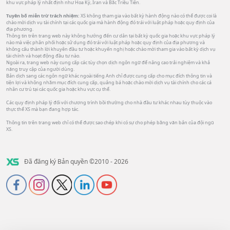
khu vực pháp lý nhất định như Hoa Kỳ, Iran và Bắc Triều Tiên.
Tuyên bố miễn trừ trách nhiệm:
XS không tham gia vào bất kỳ hành động nào có thể được coi là
chào mời dịch vụ tài chính tại các quốc gia mà hành động đó trái với luật pháp hoặc quy định của
địa phương.
Thông tin trên trang web này không hướng đến cư dân tại bất kỳ quốc gia hoặc khu vực pháp lý
nào mà việc phân phối hoặc sử dụng đó trái với luật pháp hoặc quy định của địa phương và
không cấu thành lời khuyên đầu tư hoặc khuyến nghị hoặc chào mời tham gia vào bất kỳ dịch vụ
tài chính và hoạt động đầu tư nào.
Ngoài ra, trang web này cung cấp các tùy chọn dịch ngôn ngữ để nâng cao trải nghiệm và khả
năng truy cập của người dùng.
Bản dịch sang các ngôn ngữ khác ngoài tiếng Anh chỉ được cung cấp cho mục đích thông tin và
tiện lợi và không nhằm mục đích cung cấp, quảng bá hoặc chào mời dịch vụ tài chính cho các cá
nhân cư trú tại các quốc gia hoặc khu vực cụ thể.
Các quy định pháp lý đối với chương trình bồi thường cho nhà đầu tư khác nhau tùy thuộc vào
thực thể XS mà bạn đang hợp tác.
Thông tin trên trang web chỉ có thể được sao chép khi có sự cho phép bằng văn bản của đội ngũ
XS.
Đã đăng ký Bản quyền ©2010 - 2026