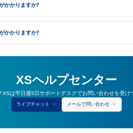
がかかりますか?
がかかりますか?
XSヘルプセンター
？XSは平日週5日サポートデスクでお問い合わせを受け
ライブチャット
メールで問い合わせ