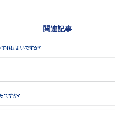
関連記事
うすればよいですか?
らですか?