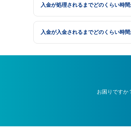
入金が処理されるまでどのくらい時間
入金が入金されるまでどのくらい時間
お困りですか