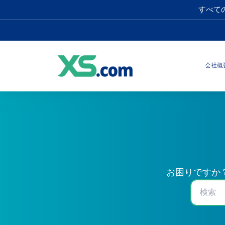
すべて
会社概
お困りですか