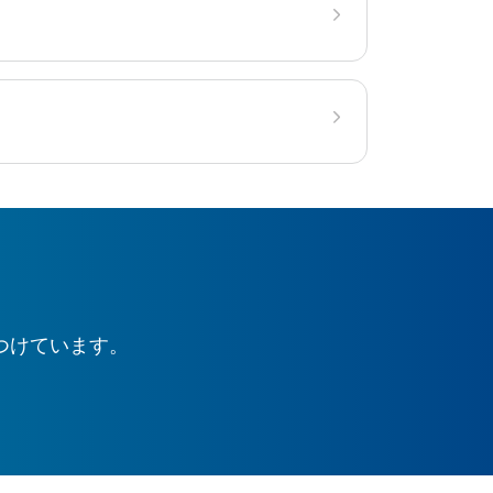
つけています。