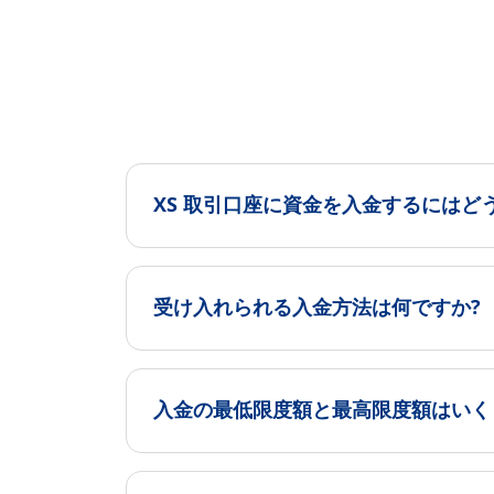
XS 取引口座に資金を入金するにはど
受け入れられる入金方法は何ですか?
入金の最低限度額と最高限度額はいく