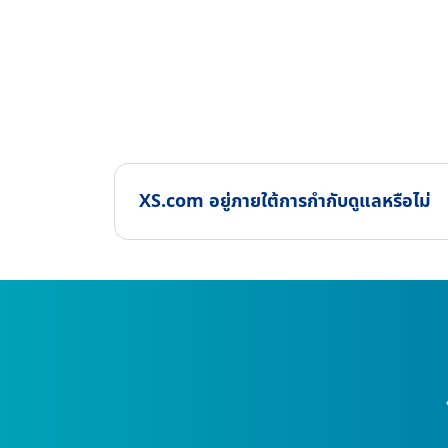
XS.com อยู่ภายใต้การกำกับดูแลหรือไม่