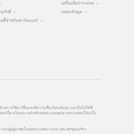
เครื่องมือการเทรด
ภักดี
แหล่งข้อมูล
ตี้สำหรับพาร์ทเนอร์
วยการใช้มาร์จิ้นและมีความเสี่ยงในระดับสูง และเป็นไปได้ที่
ฑ์เหล่านี้อาจไม่เหมาะสำหรับทุกคน และคุณควรตรวจสอบให้แน่ใจ
การแก่ผู้อยู่อาศัยในเขตประเทศบางแห่ง เช่น สหรัฐอเมริกา