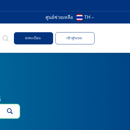
ศูนย์ช่วยเหลือ
TH
ลงทะเบียน
เข้าสู่ระบบ
์