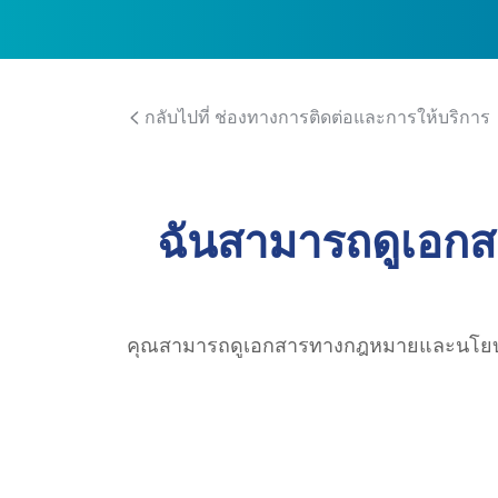
กลับไปที่ ช่องทางการติดต่อและการให้บริการ
ฉันสามารถดูเอก
คุณสามารถดูเอกสารทางกฎหมายและนโยบา