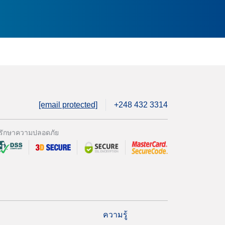
[email protected]
+248 432 3314
รักษาความปลอดภัย
ความรู้