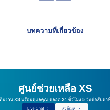
บทความที่เกี่ยวข้อง
ศูนย์ช่วยเหลือ XS
ทีมงาน XS พร้อมดูแลคุณ
ตลอด 24 ชั่วโมง 5 วันต่อสัปดาห
Live Chat
ส่งอีเมล