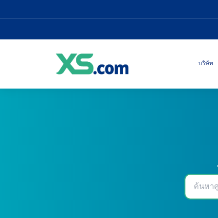
บริษัท