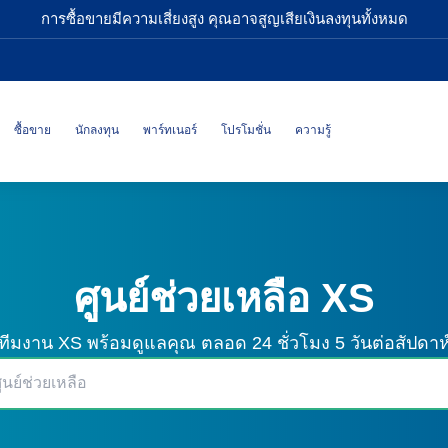
การซื้อขายมีความเสี่ยงสูง คุณอาจสูญเสียเงินลงทุนทั้งหมด
ซื้อขาย
นักลงทุน
พาร์ทเนอร์
โปรโมชั่น
ความรู้
ศูนย์ช่วยเหลือ XS
ทีมงาน XS พร้อมดูแลคุณ
ตลอด 24 ชั่วโมง 5 วันต่อสัปดาห