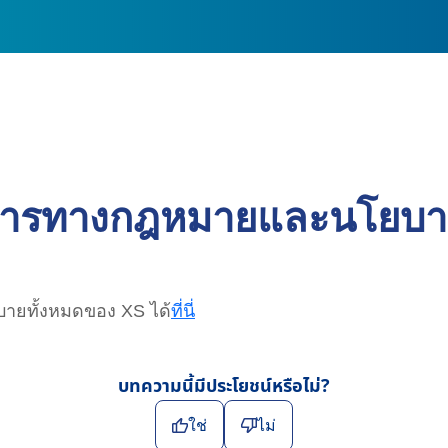
สารทางกฎหมายและนโยบายข
ยทั้งหมดของ XS ได้
ที่นี่
บทความนี้มีประโยชน์หรือไม่?
ใช่
ไม่