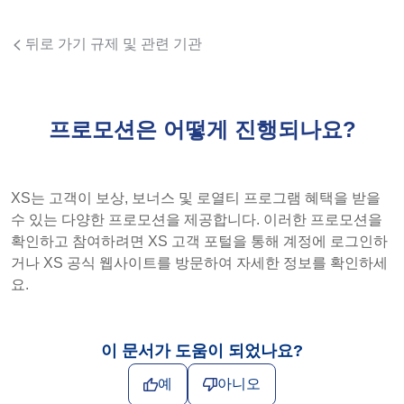
뒤로 가기 규제 및 관련 기관
프로모션은 어떻게 진행되나요?
XS는 고객이 보상, 보너스 및 로열티 프로그램 혜택을 받을
수 있는 다양한 프로모션을 제공합니다. 이러한 프로모션을
확인하고 참여하려면 XS 고객 포털을 통해 계정에 로그인하
거나 XS 공식 웹사이트를 방문하여 자세한 정보를 확인하세
요.
이 문서가 도움이 되었나요?
예
아니오