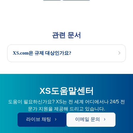
관련 문서
XS.com은 규제 대상인가요?
XS도움말센터
도움이 필요하신가요? XS는 전 세계 어디에서나 24/5 전
문가 지원을 제공해 드리고 있습니다.
라이브 채팅
이메일 문의