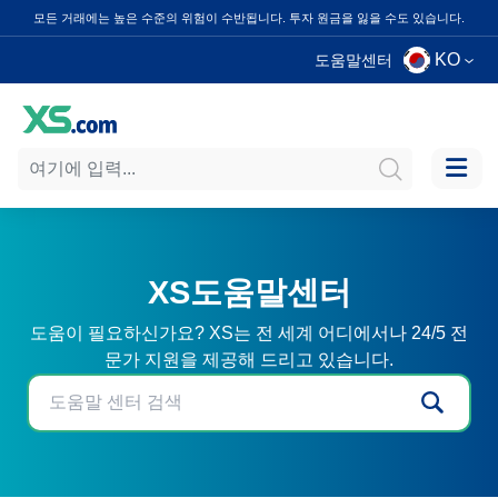
모든 거래에는 높은 수준의 위험이 수반됩니다. 투자 원금을 잃을 수도 있습니다.
KO
도움말센터
XS도움말센터
도움이 필요하신가요? XS는 전 세계 어디에서나 24/5 전
문가 지원을 제공해 드리고 있습니다.