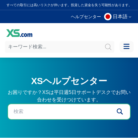
すべての取引には高いリスクが伴います。投資した資金を失う可能性があります。
日本語
ヘルプセンター
XSヘルプセンター
お困りですか？XSは平日週5日サポートデスクでお問い
合わせを受けつけています。