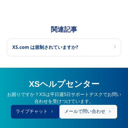
関連記事
XS.com は規制されていますか?
XSヘルプセンター
お困りですか？XSは平日週5日サポートデスクでお問い
合わせを受けつけています。
ライブチャット
メールで問い合わせ