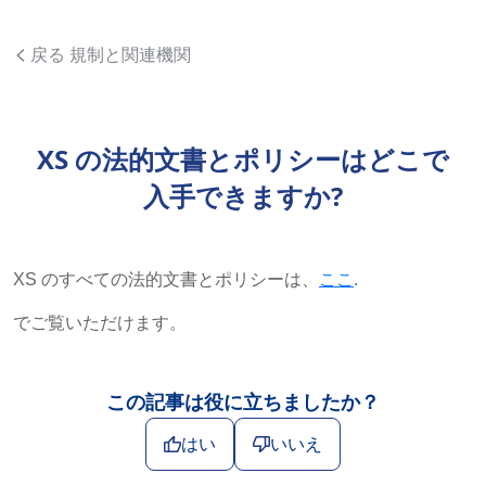
戻る 規制と関連機関
XS の法的文書とポリシーはどこで
入手できますか?
XS のすべての法的文書とポリシーは、
ここ
.
でご覧いただけます。
この記事は役に立ちましたか？
はい
いいえ