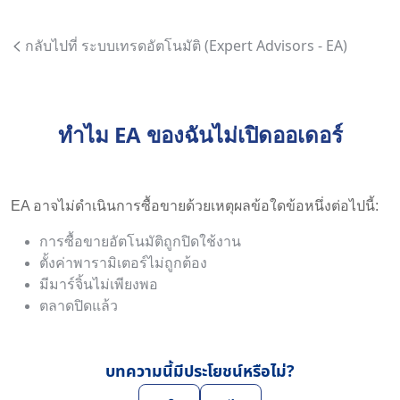
กลับไปที่ ระบบเทรดอัตโนมัติ (Expert Advisors - EA)
ทำไม EA ของฉันไม่เปิดออเดอร์
EA อาจไม่ดำเนินการซื้อขายด้วยเหตุผลข้อใดข้อหนึ่งต่อไปนี้:
การซื้อขายอัตโนมัติถูกปิดใช้งาน
ตั้งค่าพารามิเตอร์ไม่ถูกต้อง
มีมาร์จิ้นไม่เพียงพอ
ตลาดปิดแล้ว
บทความนี้มีประโยชน์หรือไม่?