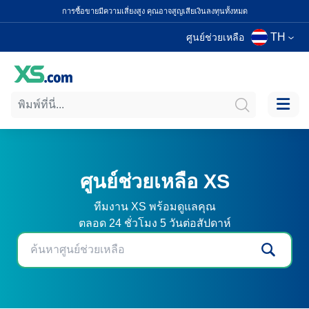
การซื้อขายมีความเสี่ยงสูง คุณอาจสูญเสียเงินลงทุนทั้งหมด
TH
ศูนย์ช่วยเหลือ
ศูนย์ช่วยเหลือ XS
ทีมงาน XS พร้อมดูแลคุณ
ตลอด 24 ชั่วโมง 5 วันต่อสัปดาห์