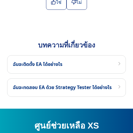
ใช่
ไม่
บทความที่เกี่ยวข้อง
ฉันจะติดตั้ง EA ได้อย่างไร
ฉันจะทดสอบ EA ด้วย Strategy Tester ได้อย่างไร
ศูนย์ช่วยเหลือ XS