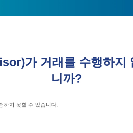
Advisor)가 거래를 수행
니까?
실행하지 못할 수 있습니다.