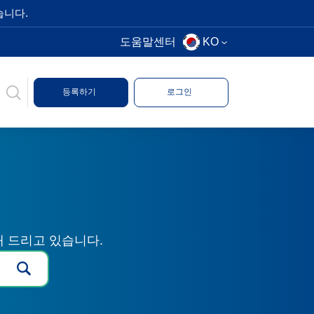
습니다.
도움말센터
KO
등록하기
로그인
해 드리고 있습니다.