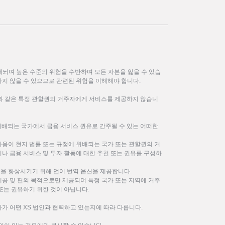
되며 높은 수준의 위험을 수반하며 모든 자본을 잃을 수 있습
하지 않을 수 있으므로 관련된 위험을 이해해야 합니다.
한과 같은 특정 관할권의 거주자에게 서비스를 제공하지 않습니
위배되는 국가에서 금융 서비스 권유로 간주될 수 있는 어떠한
사용이 현지 법률 또는 규정에 위배되는 국가 또는 관할권의 거
나 금융 서비스 및 투자 활동에 대한 추천 또는 권유를 구성하
을 향상시키기 위해 언어 번역 옵션을 제공합니다.
제공 및 편의 목적으로만 제공되며 특정 국가 또는 지역에 거주
또는 권유하기 위한 것이 아닙니다.
가 어떤 XS 법인과 협력하고 있는지에 따라 다릅니다.