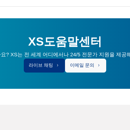
XS도움말센터
? XS는 전 세계 어디에서나 24/5 전문가 지원을 제공
라이브 채팅
이메일 문의