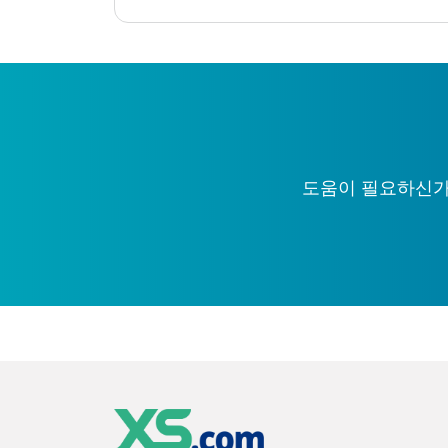
도움이 필요하신가요