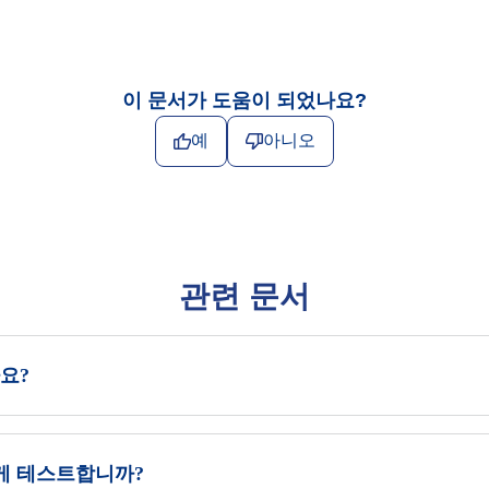
이 문서가 도움이 되었나요?
예
아니오
관련 문서
나요?
 어떻게 테스트합니까?