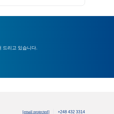
해 드리고 있습니다.
[email protected]
+248 432 3314