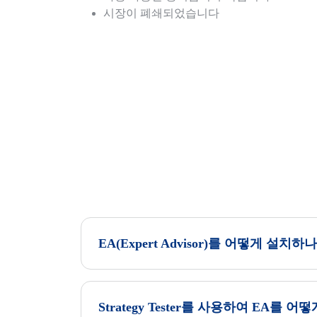
시장이 폐쇄되었습니다
EA(Expert Advisor)를 어떻게 설치하
Strategy Tester를 사용하여 EA를