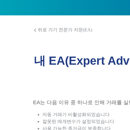
뒤로 가기 전문가 자문(EA)
내 EA(Expert 
EA는 다음 이유 중 하나로 인해 거래를 
자동 거래가 비활성화되었습니다
잘못된 매개변수가 설정되었습니다
사용 가능한 증거금이 부족합니다