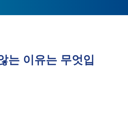
하지 않는 이유는 무엇입