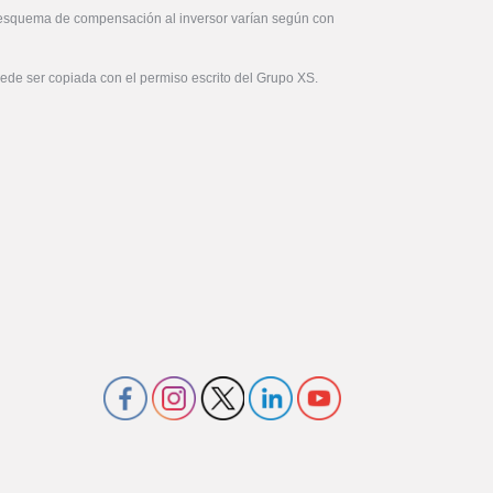
 esquema de compensación al inversor varían según con
uede ser copiada con el permiso escrito del Grupo XS.