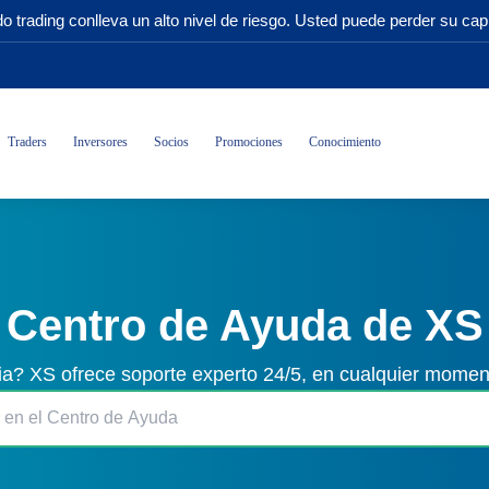
o trading conlleva un alto nivel de riesgo. Usted puede perder su capi
Traders
Inversores
Socios
Promociones
Conocimiento
Centro de Ayuda de XS
ia? XS ofrece soporte experto 24/5, en cualquier momen