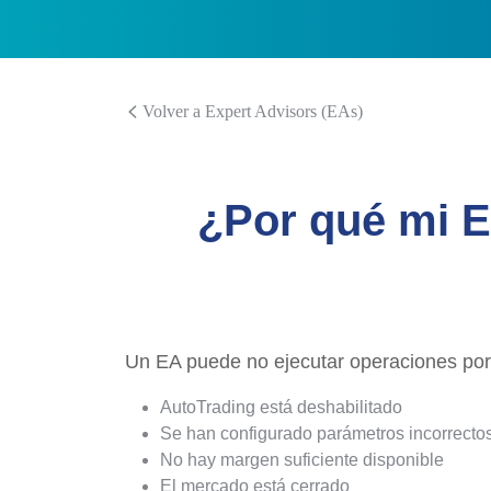
Volver a Expert Advisors (EAs)
¿Por qué mi E
Un EA puede no ejecutar operaciones por 
AutoTrading está deshabilitado
Se han configurado parámetros incorrecto
No hay margen suficiente disponible
El mercado está cerrado