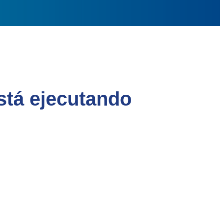
stá ejecutando