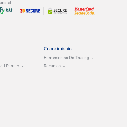
uridad
Conocimiento
Herramientas De Trading
ad Partner
Recursos