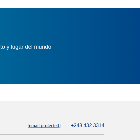
to y lugar del mundo
[email protected]
+248 432 3314