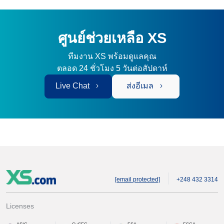
ศูนย์ช่วยเหลือ XS
ทีมงาน XS พร้อมดูแลคุณ
ตลอด 24 ชั่วโมง 5 วันต่อสัปดาห์
Live Chat
ส่งอีเมล
[email protected]
+248 432 3314
Licenses