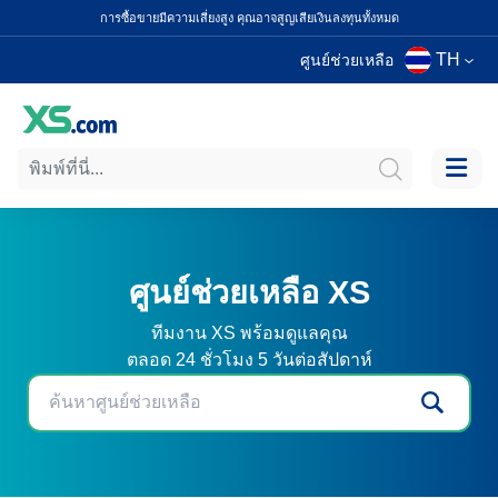
การซื้อขายมีความเสี่ยงสูง คุณอาจสูญเสียเงินลงทุนทั้งหมด
TH
ศูนย์ช่วยเหลือ
ศูนย์ช่วยเหลือ XS
ทีมงาน XS พร้อมดูแลคุณ
ตลอด 24 ชั่วโมง 5 วันต่อสัปดาห์