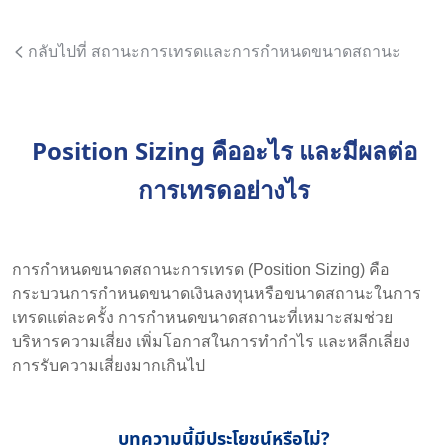
กลับไปที่ สถานะการเทรดและการกำหนดขนาดสถานะ
Position Sizing คืออะไร และมีผลต่อ
การเทรดอย่างไร
การกำหนดขนาดสถานะการเทรด (Position Sizing) คือ
กระบวนการกำหนดขนาดเงินลงทุนหรือขนาดสถานะในการ
เทรดแต่ละครั้ง การกำหนดขนาดสถานะที่เหมาะสมช่วย
บริหารความเสี่ยง เพิ่มโอกาสในการทำกำไร และหลีกเลี่ยง
การรับความเสี่ยงมากเกินไป
บทความนี้มีประโยชน์หรือไม่?