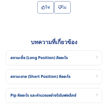
ใช่
ไม่
บทความที่เกี่ยวข้อง
สถานะซื้อ (Long Position) คืออะไร
สถานะขาย (Short Position) คืออะไร
Pip คืออะไร และคำนวณอย่างไรในฟอเร็กซ์