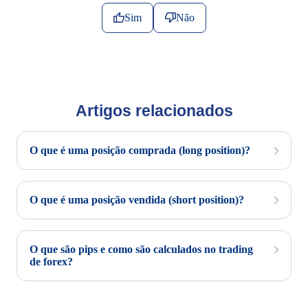
Sim
Não
Artigos relacionados
O que é uma posição comprada (long position)?
O que é uma posição vendida (short position)?
O que são pips e como são calculados no trading
de forex?