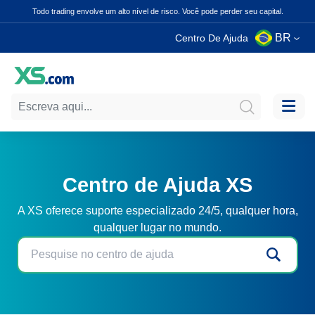
Todo trading envolve um alto nível de risco. Você pode perder seu capital.
BR
Centro De Ajuda
Centro de Ajuda XS
A XS oferece suporte especializado 24/5, qualquer hora,
qualquer lugar no mundo.