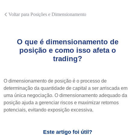
Voltar para Posições e Dimensionamento
O que é dimensionamento de
posição e como isso afeta o
trading?
O dimensionamento de posição é o processo de
determinação da quantidade de capital a ser arriscada em
uma única negociação. O dimensionamento adequado da
posição ajuda a gerenciar riscos e maximizar retornos
potenciais, evitando exposição excessiva.
Este artigo foi útil?