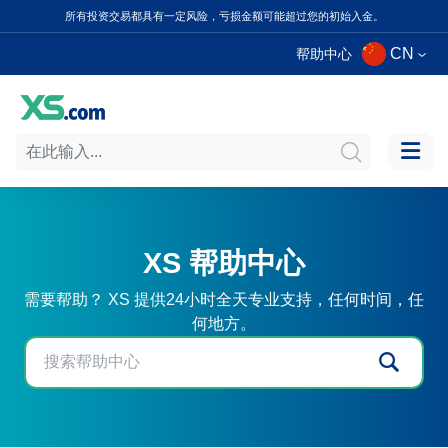
所有投资交易都具有一定风险，亏损金额可能超过您的初始入金。
CN
帮助中心
XS 帮助中心
需要帮助？ XS 提供24小时全天专业支持，任何时间，任
何地方。