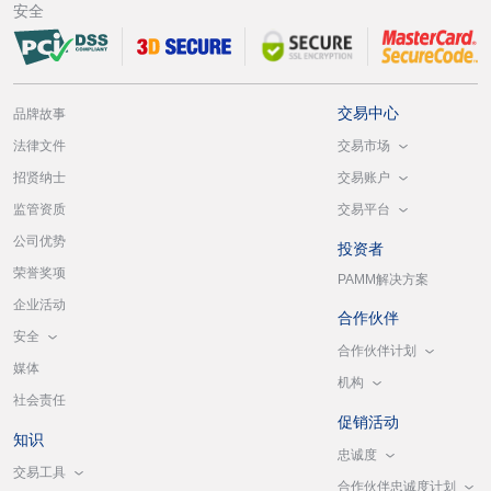
安全
交易中心
品牌故事
交易市场
法律文件
交易账户
招贤纳士
交易平台
监管资质
公司优势
投资者
荣誉奖项
PAMM解决方案
企业活动
合作伙伴
安全
合作伙伴计划
媒体
机构
社会责任
促销活动
知识
忠诚度
交易工具
合作伙伴忠诚度计划