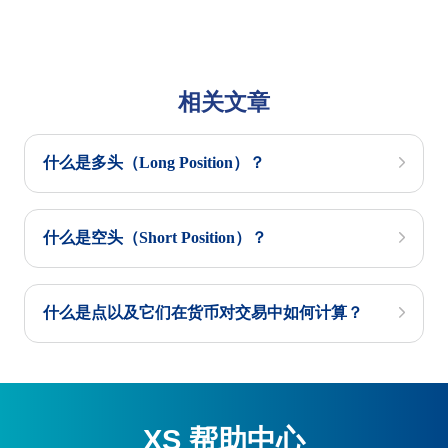
相关文章
什么是多头（Long Position）？
什么是空头（Short Position）？
什么是点以及它们在货币对交易中如何计算？
XS 帮助中心