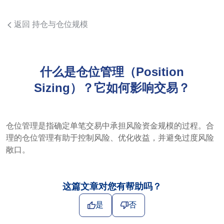
返回 持仓与仓位规模
什么是仓位管理（Position
Sizing）？它如何影响交易？
仓位管理是指确定单笔交易中承担风险资金规模的过程。合
理的仓位管理有助于控制风险、优化收益，并避免过度风险
敞口。
这篇文章对您有帮助吗？
是
否