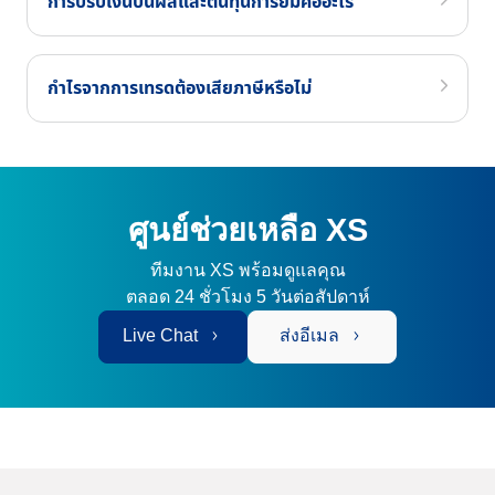
การปรับเงินปันผลและต้นทุนการยืมคืออะไร
กำไรจากการเทรดต้องเสียภาษีหรือไม่
ศูนย์ช่วยเหลือ XS
ทีมงาน XS พร้อมดูแลคุณ
ตลอด 24 ชั่วโมง 5 วันต่อสัปดาห์
Live Chat
ส่งอีเมล