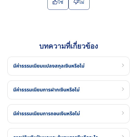
ใช่
ไม่
บทความที่เกี่ยวข้อง
มีค่าธรรมเนียมแปลงสกุลเงินหรือไม่
มีค่าธรรมเนียมการฝากเงินหรือไม่
มีค่าธรรมเนียมการถอนเงินหรือไม่