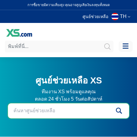
การซื้อขายมีความเสี่ยงสูง คุณอาจสูญเสียเงินลงทุนทั้งหมด
TH
ศูนย์ช่วยเหลือ
ศูนย์ช่วยเหลือ XS
ทีมงาน XS พร้อมดูแลคุณ
ตลอด 24 ชั่วโมง 5 วันต่อสัปดาห์