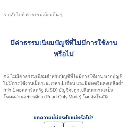
กลับไปที่ ค่าธรรมเนียมอื่น ๆ
มีค่าธรรมเนียมบัญชีที่ไม่มีการใช้งาน
หรือไม่
XS ไม่มีค่าธรรมเนียมสำหรับบัญชีที่ไม่มีการใช้งาน หากบัญชี
ไม่มีการใช้งานเป็นระยะเวลา 1 เดือน และมียอดเงินคงเหลือต่ำ
กว่า 1 ดอลลาร์สหรัฐ (USD) บัญชีจะถูกเปลี่ยนสถานะเป็น
โหมดอ่านอย่างเดียว (Read-Only Mode) โดยอัตโนมัติ
บทความนี้มีประโยชน์หรือไม่?