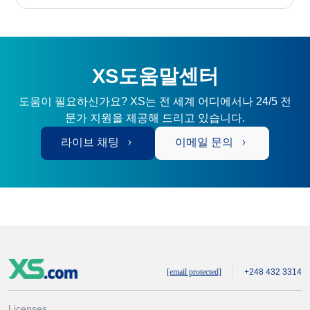
XS도움말센터
도움이 필요하신가요? XS는 전 세계 어디에서나 24/5 전
문가 지원을 제공해 드리고 있습니다.
라이브 채팅
이메일 문의
[email protected]
+248 432 3314
Licenses