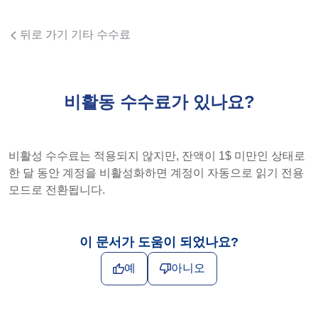
뒤로 가기 기타 수수료
비활동 수수료가 있나요?
비활성 수수료는 적용되지 않지만, 잔액이 1$ 미만인 상태로
한 달 동안 계정을 비활성화하면 계정이 자동으로 읽기 전용
모드로 전환됩니다.
이 문서가 도움이 되었나요?
예
아니오