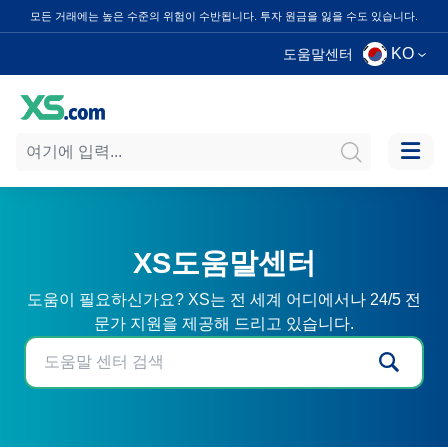
모든 거래에는 높은 수준의 위험이 수반됩니다. 투자 원금을 잃을 수도 있습니다.
KO
도움말센터
XS도움말센터
도움이 필요하신가요? XS는 전 세계 어디에서나 24/5 전
문가 지원을 제공해 드리고 있습니다.