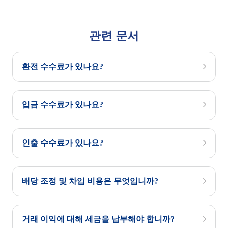
관련 문서
환전 수수료가 있나요?
입금 수수료가 있나요?
인출 수수료가 있나요?
배당 조정 및 차입 비용은 무엇입니까?
거래 이익에 대해 세금을 납부해야 합니까?