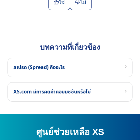
ใช่
ไม่
บทความที่เกี่ยวข้อง
สเปรด (Spread) คืออะไร
XS.com มีการคิดค่าคอมมิชชันหรือไม่
ศูนย์ช่วยเหลือ XS