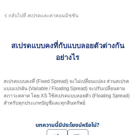
กลับไปที่ สเปรดและค่าคอมมิชชัน
สเปรดแบบคงที่กับแบบลอยตัวต่างกัน
อย่างไร
สเปรดแบบคงที่ (Fixed Spread) จะไม่เปลี่ยนแปลง ส่วนสเปรด
แบบแปรผัน (Variable / Floating Spread) จะปรับเปลี่ยนตาม
สภาวะตลาด โดย XS ใช้สเปรดแบบลอยตัว (Floating Spread)
สำหรับทุกประเภทบัญชีและทุกสินทรัพย์
บทความนี้มีประโยชน์หรือไม่?