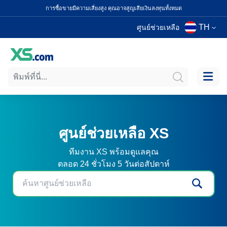
การซื้อขายมีความเสี่ยงสูง คุณอาจสูญเสียเงินลงทุนทั้งหมด
TH
ศูนย์ช่วยเหลือ
ศูนย์ช่วยเหลือ XS
ทีมงาน XS พร้อมดูแลคุณ
ตลอด 24 ชั่วโมง 5 วันต่อสัปดาห์