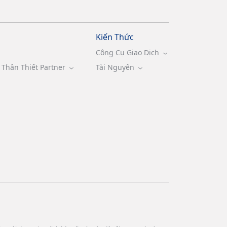
Kiến Thức
Công Cụ Giao Dịch
Thân Thiết Partner
Tài Nguyên