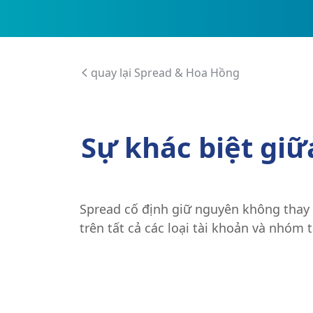
quay lại Spread & Hoa Hồng
Sự khác biệt giữa
Spread cố định giữ nguyên không thay đ
trên tất cả các loại tài khoản và nhóm t