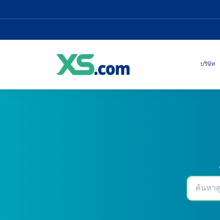
บริษัท