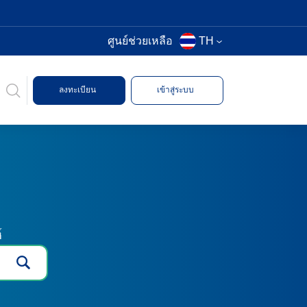
ศูนย์ช่วยเหลือ
TH
ลงทะเบียน
เข้าสู่ระบบ
์