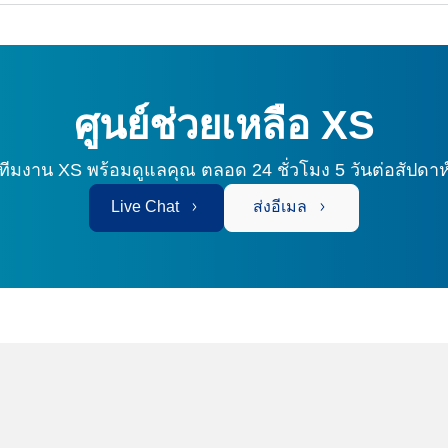
ศูนย์ช่วยเหลือ XS
ทีมงาน XS พร้อมดูแลคุณ
ตลอด 24 ชั่วโมง 5 วันต่อสัปดาห
Live Chat
ส่งอีเมล