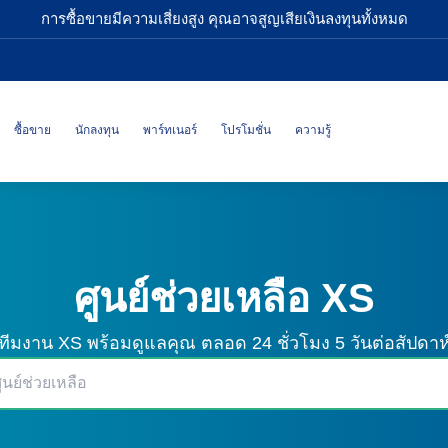
การซื้อขายมีความเสี่ยงสูง คุณอาจสูญเสียเงินลงทุนทั้งหมด
ซื้อขาย
นักลงทุน
พาร์ทเนอร์
โปรโมชั่น
ความรู้
ศูนย์ช่วยเหลือ XS
ทีมงาน XS พร้อมดูแลคุณ
ตลอด 24 ชั่วโมง 5 วันต่อสัปดาห