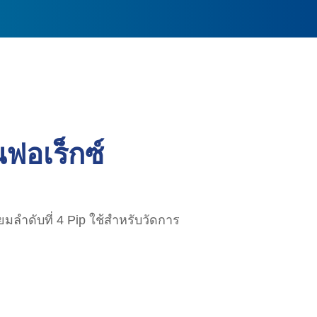
ฟอเร็กซ์
ยมลำดับที่ 4 Pip ใช้สำหรับวัดการ