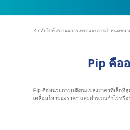
กลับไปที่ สถานะการเทรดและการกำหนดขน
Pip คือ
Pip คือหน่วยการเปลี่ยนแปลงราคาที่เล็กที่ส
เคลื่อนไหวของราคา และคำนวณกำไรหรือ