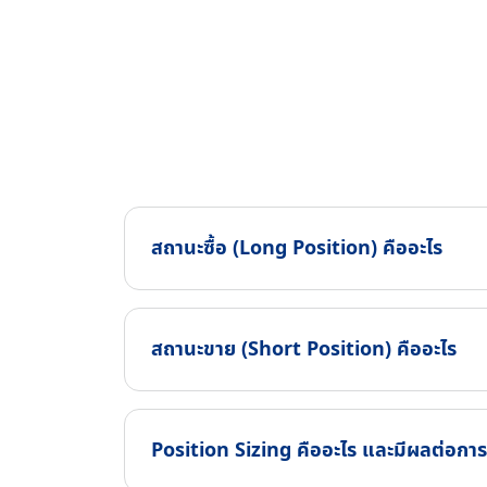
สถานะซื้อ (Long Position) คืออะไร
สถานะขาย (Short Position) คืออะไร
Position Sizing คืออะไร และมีผลต่อกา