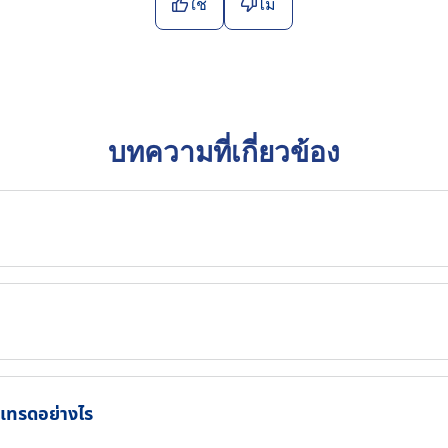
ใช่
ไม่
บทความที่เกี่ยวข้อง
รเทรดอย่างไร