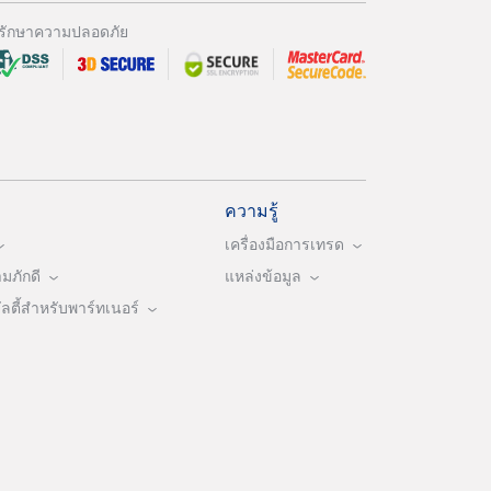
รักษาความปลอดภัย
ความรู้
เครื่องมือการเทรด
ภักดี
แหล่งข้อมูล
ตี้สำหรับพาร์ทเนอร์