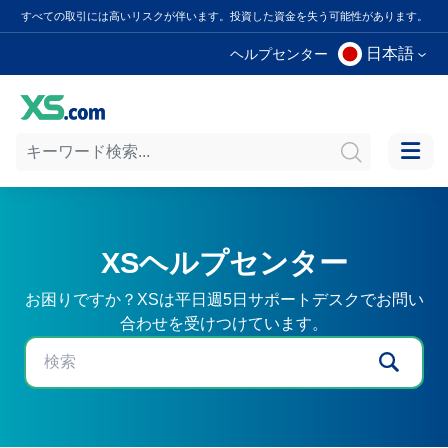
すべての取引には高いリスクが伴います。投資した資金を失う可能性があります。
日本語
ヘルプセンター
XSヘルプセンター
お困りですか？XSは平日週5日サポートデスクでお問い
合わせを受けつけています。