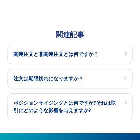
関連記事
関連注文と非関連注文とは何ですか？
注文は期限切れになりますか？
ポジションサイジングとは何ですか?それは取
引にどのような影響を与えますか?