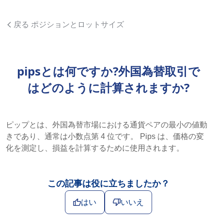
戻る ポジションとロットサイズ
pipsとは何ですか?外国為替取引で
はどのように計算されますか?
ピップとは、外国為替市場における通貨ペアの最小の値動
きであり、通常は小数点第 4 位です。 Pips は、価格の変
化を測定し、損益を計算するために使用されます。
この記事は役に立ちましたか？
はい
いいえ