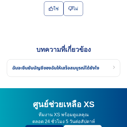
ใช่
ไม่
บทความที่เกี่ยวข้อง
ฉันจะยืนยันบัญชีของฉันให้เสร็จสมบูรณ์ได้ยังไง
ศูนย์ช่วยเหลือ XS
ทีมงาน XS พร้อมดูแลคุณ
ตลอด 24 ชั่วโมง 5 วันต่อสัปดาห์