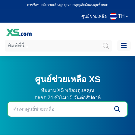
การซื้อขายมีความเสี่ยงสูง คุณอาจสูญเสียเงินลงทุนทั้งหมด
TH
ศูนย์ช่วยเหลือ
ศูนย์ช่วยเหลือ XS
ทีมงาน XS พร้อมดูแลคุณ
ตลอด 24 ชั่วโมง 5 วันต่อสัปดาห์