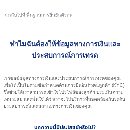
กลับไปที่ พื้นฐานการยืนยันตัวตน
ทำไมฉันต้องให้ข้อมูลทางการเงินและ
ประสบการณ์การเทรด
เราขอข้อมูลทางการเงินและประสบการณ์การเทรดของคุณ
เพื่อให้เป็นไปตามข้อกำหนดด้านการยืนยันตัวตนลูกค้า (KYC)
ซึ่งช่วยให้เราสามารถเข้าใจโปรไฟล์ของลูกค้า ประเมินความ
เหมาะสม และมั่นใจได้ว่าเราจะให้บริการที่สอดคล้องกับระดับ
ประสบการณ์และสถานะทางการเงินของคุณ
บทความนี้มีประโยชน์หรือไม่?