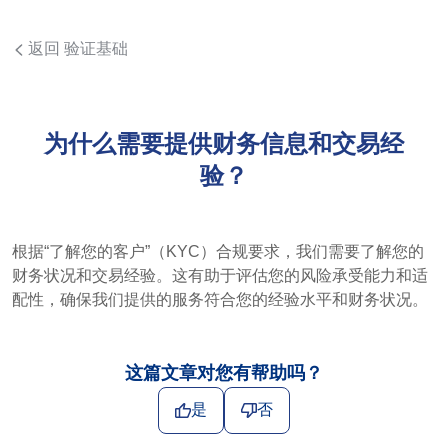
返回 验证基础
为什么需要提供财务信息和交易经
验？
根据“了解您的客户”（KYC）合规要求，我们需要了解您的
财务状况和交易经验。这有助于评估您的风险承受能力和适
配性，确保我们提供的服务符合您的经验水平和财务状况。
这篇文章对您有帮助吗？
是
否