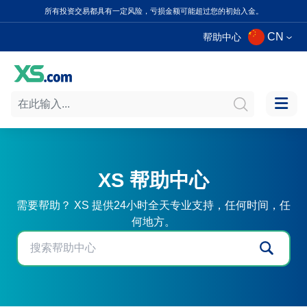
所有投资交易都具有一定风险，亏损金额可能超过您的初始入金。
CN
帮助中心
XS 帮助中心
需要帮助？ XS 提供24小时全天专业支持，任何时间，任
何地方。