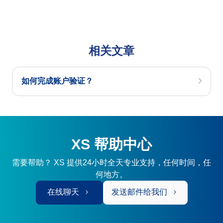
相关文章
如何完成账户验证？
XS 帮助中心
需要帮助？ XS 提供24小时全天专业支持，任何时间，任
何地方。
在线聊天
发送邮件给我们