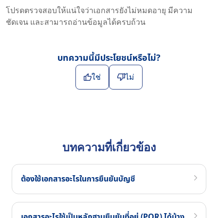
โปรดตรวจสอบให้แน่ใจว่าเอกสารยังไม่หมดอายุ มีความ
ชัดเจน และสามารถอ่านข้อมูลได้ครบถ้วน
บทความนี้มีประโยชน์หรือไม่?
ใช่
ไม่
บทความที่เกี่ยวข้อง
ต้องใช้เอกสารอะไรในการยืนยันบัญชี
เอกสารอะไรใช้เป็นหลักฐานยืนยันที่อยู่ (POR) ได้บ้าง