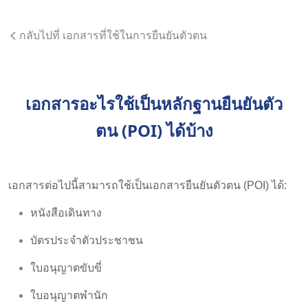
กลับไปที่ เอกสารที่ใช้ในการยืนยันตัวตน
เอกสารอะไรใช้เป็นหลักฐานยืนยันตัว
ตน (POI) ได้บ้าง
เอกสารต่อไปนี้สามารถใช้เป็นเอกสารยืนยันตัวตน (POI) ได้:
หนังสือเดินทาง
บัตรประจำตัวประชาชน
ใบอนุญาตขับขี่
ใบอนุญาตพำนัก