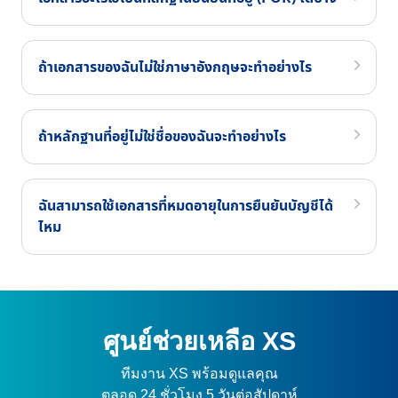
ถ้าเอกสารของฉันไม่ใช่ภาษาอังกฤษจะทำอย่างไร
ถ้าหลักฐานที่อยู่ไม่ใช่ชื่อของฉันจะทำอย่างไร
ฉันสามารถใช้เอกสารที่หมดอายุในการยืนยันบัญชีได้
ไหม
ศูนย์ช่วยเหลือ XS
ทีมงาน XS พร้อมดูแลคุณ
ตลอด 24 ชั่วโมง 5 วันต่อสัปดาห์