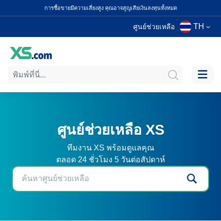
การซื้อขายมีความเสี่ยงสูง คุณอาจสูญเสียเงินลงทุนทั้งหมด
TH
ศูนย์ช่วยเหลือ
ศูนย์ช่วยเหลือ XS
ทีมงาน XS พร้อมดูแลคุณ
ตลอด 24 ชั่วโมง 5 วันต่อสัปดาห์