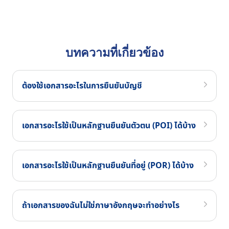
บทความที่เกี่ยวข้อง
ต้องใช้เอกสารอะไรในการยืนยันบัญชี
เอกสารอะไรใช้เป็นหลักฐานยืนยันตัวตน (POI) ได้บ้าง
เอกสารอะไรใช้เป็นหลักฐานยืนยันที่อยู่ (POR) ได้บ้าง
ถ้าเอกสารของฉันไม่ใช่ภาษาอังกฤษจะทำอย่างไร