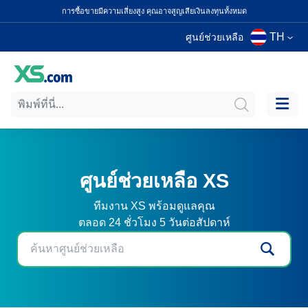
การซื้อขายมีความเสี่ยงสูง คุณอาจสูญเสียเงินลงทุนทั้งหมด
TH
ศูนย์ช่วยเหลือ
ศูนย์ช่วยเหลือ XS
ทีมงาน XS พร้อมดูแลคุณ
ตลอด 24 ชั่วโมง 5 วันต่อสัปดาห์