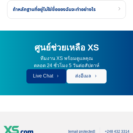
ถ้าหลักฐานที่อยู่ไม่ใช่ชื่อของฉันจะทำอย่างไร
ศูนย์ช่วยเหลือ XS
ทีมงาน XS พร้อมดูแลคุณ
ตลอด 24 ชั่วโมง 5 วันต่อสัปดาห์
Live Chat
ส่งอีเมล
[email protected]
+248 432 3314