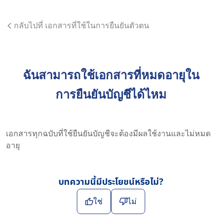
กลับไปที่ เอกสารที่ใช้ในการยืนยันตัวตน
ฉันสามารถใช้เอกสารที่หมดอายุใน
การยืนยันบัญชีได้ไหม
เอกสารทุกฉบับที่ใช้ยืนยันบัญชีจะต้องมีผลใช้งานและไม่หมด
อายุ
บทความนี้มีประโยชน์หรือไม่?
ใช่
ไม่