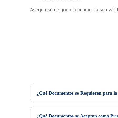
Asegúrese de que el documento sea válido
¿Qué Documentos se Requieren para la 
¿Qué Documentos se Aceptan como Pru