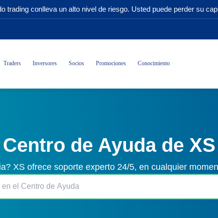
o trading conlleva un alto nivel de riesgo. Usted puede perder su capi
Traders
Inversores
Socios
Promociones
Conocimiento
Centro de Ayuda de XS
ia? XS ofrece soporte experto 24/5, en cualquier momen