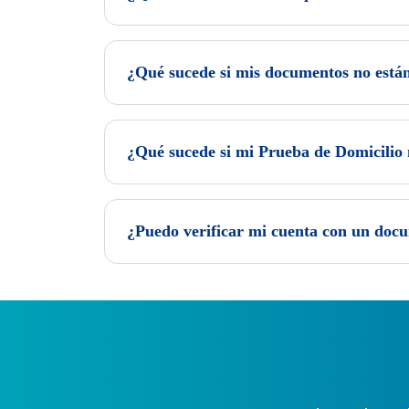
¿Qué sucede si mis documentos no están
¿Qué sucede si mi Prueba de Domicilio
¿Puedo verificar mi cuenta con un doc