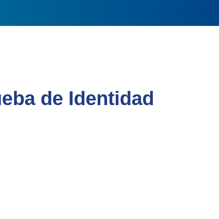
ba de Identidad