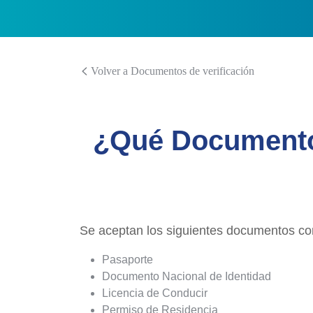
Volver a Documentos de verificación
¿Qué Documento
Se aceptan los siguientes documentos co
Pasaporte
Documento Nacional de Identidad
Licencia de Conducir
Permiso de Residencia