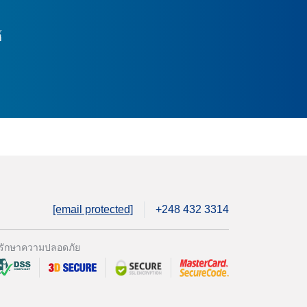
์
[email protected]
+248 432 3314
รักษาความปลอดภัย