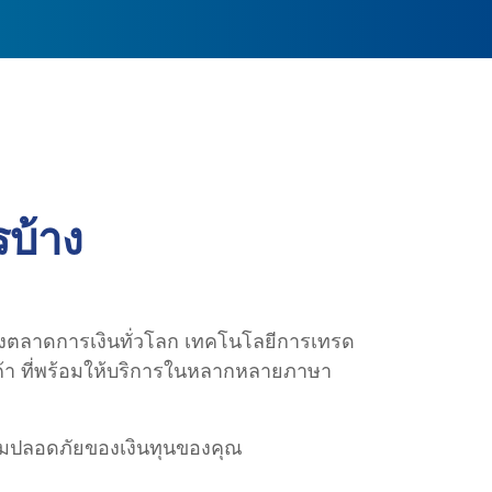
รบ้าง
ึงตลาดการเงินทั่วโลก เทคโนโลยีการเทรด
ูกค้า ที่พร้อมให้บริการในหลากหลายภาษา
วามปลอดภัยของเงินทุนของคุณ