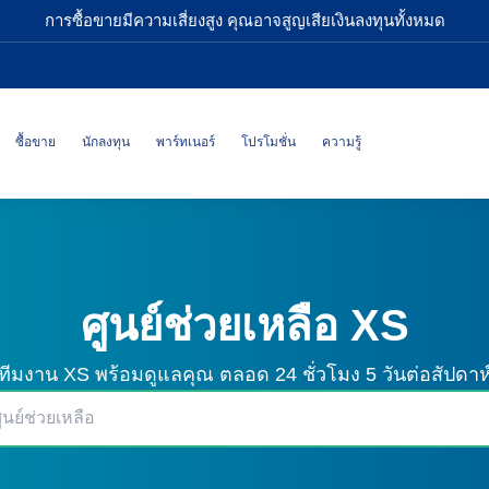
การซื้อขายมีความเสี่ยงสูง คุณอาจสูญเสียเงินลงทุนทั้งหมด
ซื้อขาย
นักลงทุน
พาร์ทเนอร์
โปรโมชั่น
ความรู้
ศูนย์ช่วยเหลือ XS
ทีมงาน XS พร้อมดูแลคุณ
ตลอด 24 ชั่วโมง 5 วันต่อสัปดาห