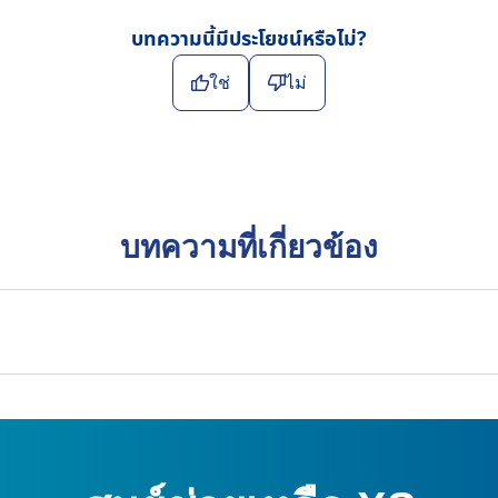
บทความนี้มีประโยชน์หรือไม่?
ใช่
ไม่
บทความที่เกี่ยวข้อง