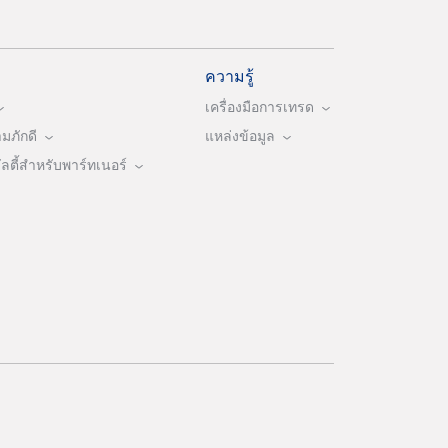
ความรู้
เครื่องมือการเทรด
ภักดี
แหล่งข้อมูล
ตี้สำหรับพาร์ทเนอร์