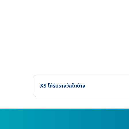
XS ได้รับรางวัลใดบ้าง