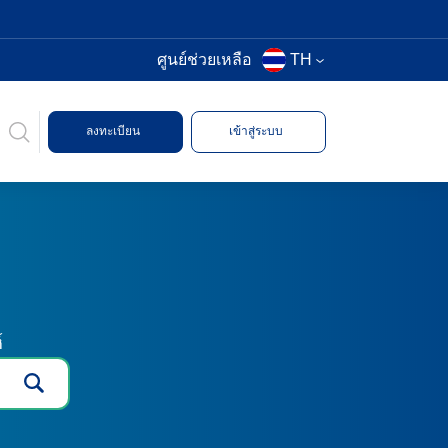
ศูนย์ช่วยเหลือ
TH
ลงทะเบียน
เข้าสู่ระบบ
์