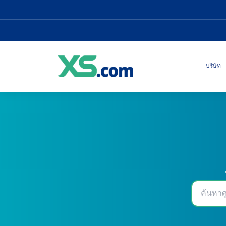
บริษัท