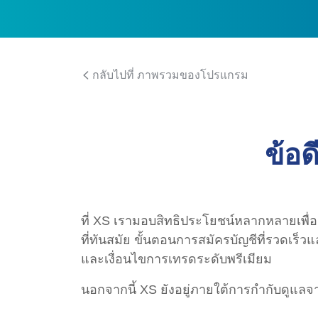
กลับไปที่ ภาพรวมของโปรแกรม
ข้อด
ที่ XS เรามอบสิทธิประโยชน์หลากหลายเพื
ที่ทันสมัย ขั้นตอนการสมัครบัญชีที่รวดเร็
และเงื่อนไขการเทรดระดับพรีเมียม
นอกจากนี้ XS ยังอยู่ภายใต้การกำกับดูแล