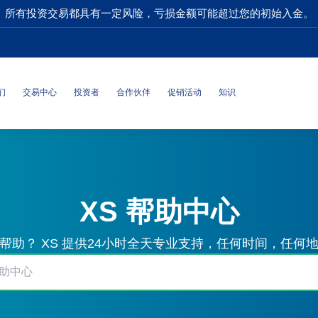
所有投资交易都具有一定风险，亏损金额可能超过您的初始入金。
们
交易中心
投资者
合作伙伴
促销活动
知识
XS 帮助中心
帮助？ XS 提供24小时全天专业支持，任何时间，任何