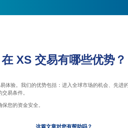
在 XS 交易有哪些优势？
的交易体验。我们的优势包括：进入全球市场的机会、先进
的交易条件。
确保您的资金安全。
这篇文章对您有帮助吗？