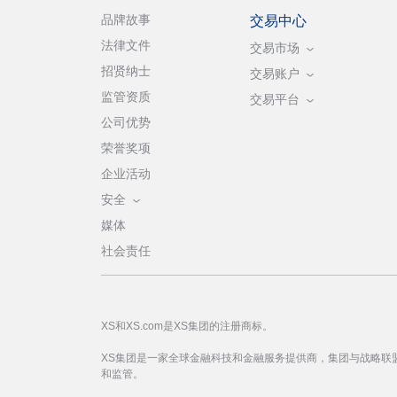
品牌故事
交易中心
法律文件
交易市场
招贤纳士
交易账户
监管资质
交易平台
公司优势
荣誉奖项
企业活动
安全
媒体
社会责任
XS和XS.com是XS集团的注册商标。
XS集团是一家全球金融科技和金融服务提供商，集团与战略联
和监管。