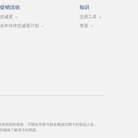
促销活动
知识
忠诚度
交易工具
合作伙伴忠诚度计划
资源
具有很高的风险，可能会导致亏损金额超过阁下的初始入金。
当确保了解其中的风险。