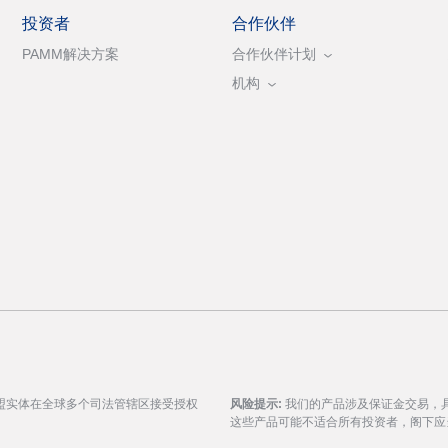
投资者
合作伙伴
PAMM解决方案
合作伙伴计划
机构
盟实体在全球多个司法管辖区接受授权
风险提示:
我们的产品涉及保证金交易，
这些产品可能不适合所有投资者，阁下应