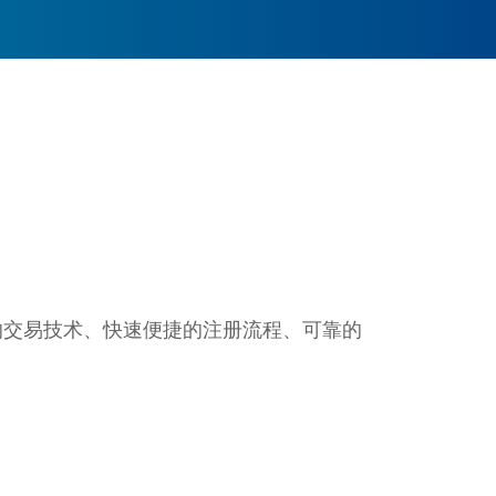
的交易技术、快速便捷的注册流程、可靠的