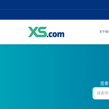
关于我
需要