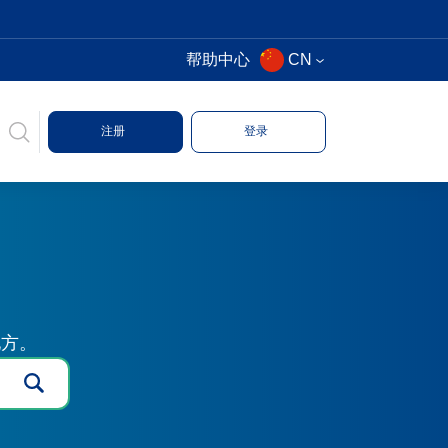
帮助中心
CN
注册
登录
地方。