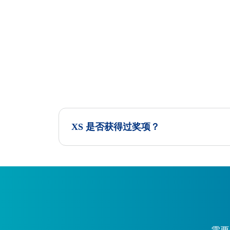
XS 是否获得过奖项？