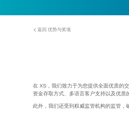
返回 优势与奖项
在 XS，我们致力于为您提供全面优质
资金存取方式、多语言客户支持以及优质
此外，我们还受到权威监管机构的监管，