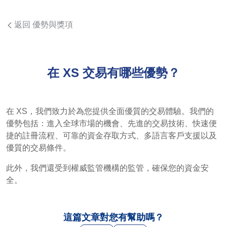
返回 優勢與獎項
在 XS 交易有哪些優勢？
在 XS，我們致力於為您提供全面優質的交易體驗。我們的
優勢包括：進入全球市場的機會、先進的交易技術、快速便
捷的註冊流程、可靠的資金存取方式、多語言客戶支援以及
優質的交易條件。
此外，我們還受到權威監管機構的監管，確保您的資金安
全。
這篇文章對您有幫助嗎？