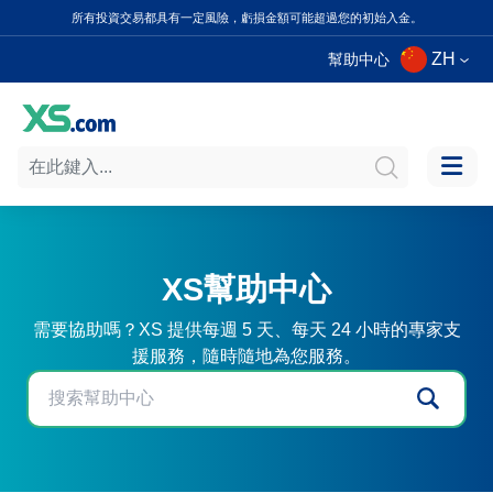
所有投資交易都具有一定風險，虧損金額可能超過您的初始入金。
ZH
幫助中心
XS幫助中心
需要協助嗎？XS 提供每週 5 天、每天 24 小時的專家支
援服務，隨時隨地為您服務。