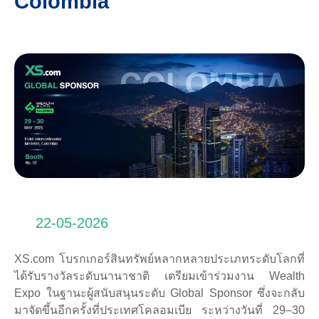
Colombia
22-05-2026
XS.com โบรกเกอร์สินทรัพย์หลากหลายประเภทระดับโลกที่
ได้รับรางวัลระดับนานาชาติ เตรียมเข้าร่วมงาน Wealth
Expo ในฐานะผู้สนับสนุนระดับ Global Sponsor ซึ่งจะกลับ
มาจัดขึ้นอีกครั้งที่ประเทศโคลอมเบีย ระหว่างวันที่ 29–30