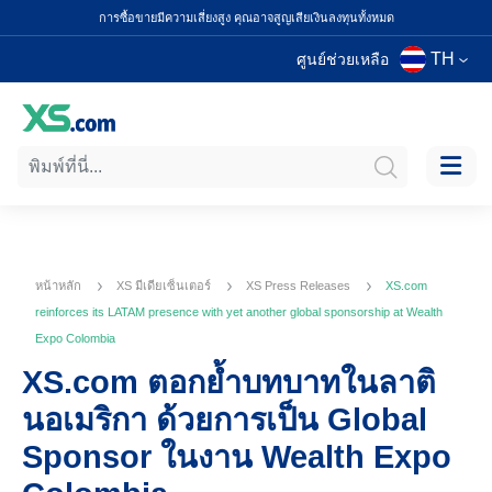
การซื้อขายมีความเสี่ยงสูง คุณอาจสูญเสียเงินลงทุนทั้งหมด
TH
ศูนย์ช่วยเหลือ
หน้าหลัก
XS มีเดียเซ็นเตอร์
XS Press Releases
XS.com
reinforces its LATAM presence with yet another global sponsorship at Wealth
Expo Colombia
XS.com ตอกย้ำบทบาทในลาติ
นอเมริกา ด้วยการเป็น Global
Sponsor ในงาน Wealth Expo