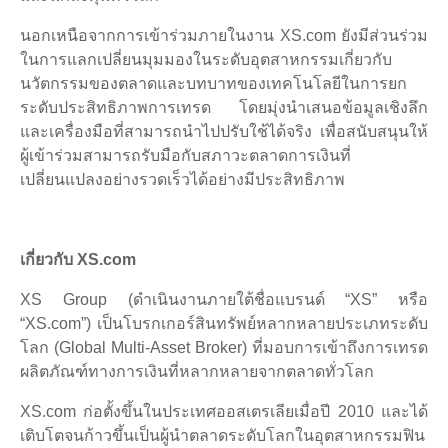
นอกเหนือจากการเข้าร่วมภายในงาน XS.com ยังมีส่วนร่วม
ในการแลกเปลี่ยนมุมมองในระดับอุตสาหกรรมเกี่ยวกับ
นวัตกรรมของตลาดและบทบาทของเทคโนโลยีในการยก
ระดับประสิทธิภาพการเทรด โดยมุ่งนำเสนอข้อมูลเชิงลึก
และเครื่องมือที่สามารถนำไปปรับใช้ได้จริง เพื่อสนับสนุนให้
ผู้เข้าร่วมสามารถรับมือกับสภาวะตลาดการเงินที่
เปลี่ยนแปลงอย่างรวดเร็วได้อย่างมีประสิทธิภาพ
เกี่ยวกับ XS.com
XS Group (ดำเนินงานภายใต้ชื่อแบรนด์ “XS” หรือ
“XS.com”) เป็นโบรกเกอร์สินทรัพย์หลากหลายประเภทระดับ
โลก (Global Multi-Asset Broker) ที่มอบการเข้าถึงการเทรด
ผลิตภัณฑ์ทางการเงินที่หลากหลายจากตลาดทั่วโลก
XS.com ก่อตั้งขึ้นในประเทศออสเตรเลียเมื่อปี 2010 และได้
เติบโตจนก้าวขึ้นเป็นผู้นำตลาดระดับโลกในอุตสาหกรรมฟิน