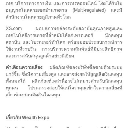
เทค บริการทางการเงิน และการเทรดออนไลน์ โดยได้รับใบ
อนุญาตในหลายเขตอำนาจศาล (Multi-regulated) และมี
สำนักงานในหลายภูมิภาคทั่วโลก
XS.com มอบสภาพคล่องระดับสถาบันคุณภาพสูงและ
เทคโนโลยีการเทรดที่ล้ำสมัยให้แก่เทรดเดอร์ นักลงทุน
สถาบัน และโบรกเกอร์ทั่วโลก พร้อมมอบประสบการณ์การ
ใช้งานที่ราบรื่น การบริหารความสัมพันธ์ที่มีประสิทธิภาพ
และการสนับสนุนลูกค้าอย่างดีเยี่ยม
คำเตือนความเสี่ยง
: ผลิตภัณฑ์ของบริษัทซื้อขายด้วยระบบ
มาร์จิ้น ซึ่งมีความเสี่ยงสูง และอาจส่งผลให้สูญเสียเงินลงทุน
ทั้งหมดได้ ผลิตภัณฑ์เหล่านี้อาจไม่เหมาะสำหรับนักลงทุน
ทุกคน โปรดตรวจสอบให้แน่ใจว่าคุณเข้าใจความเสี่ยงที่
เกี่ยวข้องก่อนตัดสินใจลงทุน
เกี่ยวกับ Wealth Expo