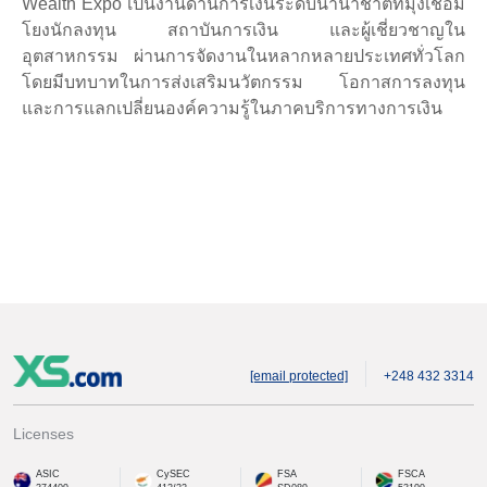
Wealth Expo เป็นงานด้านการเงินระดับนานาชาติที่มุ่งเชื่อม
โยงนักลงทุน สถาบันการเงิน และผู้เชี่ยวชาญใน
อุตสาหกรรม ผ่านการจัดงานในหลากหลายประเทศทั่วโลก
โดยมีบทบาทในการส่งเสริมนวัตกรรม โอกาสการลงทุน
และการแลกเปลี่ยนองค์ความรู้ในภาคบริการทางการเงิน
[email protected]
+248 432 3314
Licenses
ASIC
CySEC
FSA
FSCA