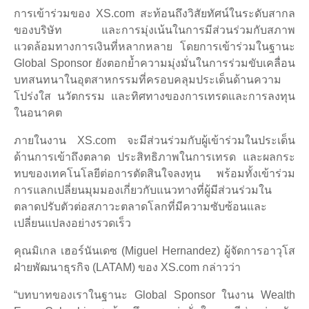
การเข้าร่วมของ XS.com สะท้อนถึงวิสัยทัศน์ในระดับสากล
ของบริษัท และการมุ่งเน้นในการมีส่วนร่วมกับสภาพ
แวดล้อมทางการเงินที่หลากหลาย โดยการเข้าร่วมในฐานะ
Global Sponsor ยังตอกย้ำความมุ่งมั่นในการร่วมขับเคลื่อน
บทสนทนาในอุตสาหกรรมที่ครอบคลุมประเด็นด้านความ
โปร่งใส นวัตกรรม และทิศทางของการเทรดและการลงทุน
ในอนาคต
ภายในงาน XS.com จะมีส่วนร่วมกับผู้เข้าร่วมในประเด็น
ด้านการเข้าถึงตลาด ประสิทธิภาพในการเทรด และผลกระ
ทบของเทคโนโลยีต่อการตัดสินใจลงทุน พร้อมทั้งเข้าร่วม
การแลกเปลี่ยนมุมมองเกี่ยวกับแนวทางที่ผู้มีส่วนร่วมใน
ตลาดปรับตัวต่อสภาวะตลาดโลกที่มีความซับซ้อนและ
เปลี่ยนแปลงอย่างรวดเร็ว
คุณมิเกล เฮอร์นันเดซ (Miguel Hernandez) ผู้จัดการอาวุโส
ฝ่ายพัฒนาธุรกิจ (LATAM) ของ XS.com กล่าวว่า
“บทบาทของเราในฐานะ Global Sponsor ในงาน Wealth