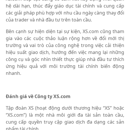
hệ dài hạn, thúc đẩy giáo dục tài chính và cung cấp
các giải pháp phù hợp với nhu cầu ngày càng thay đổi
của trader và nhà đầu tư trên toàn cầu.
Bên cạnh sự hiện diện tại sự kiện, XS.com cũng tham
gia vào các cuộc thảo luận rộng hơn về đổi mới thị
trường và vai trò của công nghệ trong việc cải thiện
hiệu suất giao dịch, hướng đến việc mang lại những
công cụ và góc nhìn thiết thực giúp nhà đầu tư thích
ứng hiệu quả với môi trường tài chính biến động
nhanh.
Đánh giá về Công ty XS.com
Tập đoàn XS (hoạt động dưới thương hiệu “XS” hoặc
“XS.com”) là một nhà môi giới đa tài sản toàn cầu,
cung cấp quyền truy cập giao dịch đa dạng các sản
phẩm tài chính.