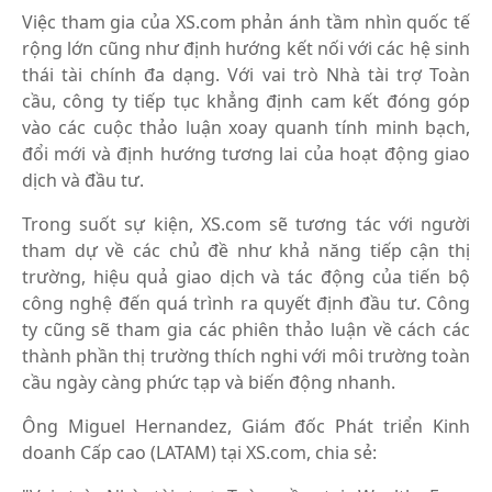
Việc tham gia của XS.com phản ánh tầm nhìn quốc tế
rộng lớn cũng như định hướng kết nối với các hệ sinh
thái tài chính đa dạng. Với vai trò Nhà tài trợ Toàn
cầu, công ty tiếp tục khẳng định cam kết đóng góp
vào các cuộc thảo luận xoay quanh tính minh bạch,
đổi mới và định hướng tương lai của hoạt động giao
dịch và đầu tư.
Trong suốt sự kiện, XS.com sẽ tương tác với người
tham dự về các chủ đề như khả năng tiếp cận thị
trường, hiệu quả giao dịch và tác động của tiến bộ
công nghệ đến quá trình ra quyết định đầu tư. Công
ty cũng sẽ tham gia các phiên thảo luận về cách các
thành phần thị trường thích nghi với môi trường toàn
cầu ngày càng phức tạp và biến động nhanh.
Ông Miguel Hernandez, Giám đốc Phát triển Kinh
doanh Cấp cao (LATAM) tại XS.com, chia sẻ: