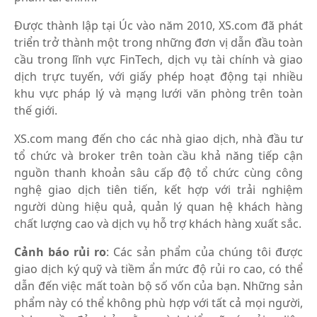
Được thành lập tại Úc vào năm 2010, XS.com đã phát
triển trở thành một trong những đơn vị dẫn đầu toàn
cầu trong lĩnh vực FinTech, dịch vụ tài chính và giao
dịch trực tuyến, với giấy phép hoạt động tại nhiều
khu vực pháp lý và mạng lưới văn phòng trên toàn
thế giới.
XS.com mang đến cho các nhà giao dịch, nhà đầu tư
tổ chức và broker trên toàn cầu khả năng tiếp cận
nguồn thanh khoản sâu cấp độ tổ chức cùng công
nghệ giao dịch tiên tiến, kết hợp với trải nghiệm
người dùng hiệu quả, quản lý quan hệ khách hàng
chất lượng cao và dịch vụ hỗ trợ khách hàng xuất sắc.
Cảnh báo rủi ro
: Các sản phẩm của chúng tôi được
giao dịch ký quỹ và tiềm ẩn mức độ rủi ro cao, có thể
dẫn đến việc mất toàn bộ số vốn của bạn. Những sản
phẩm này có thể không phù hợp với tất cả mọi người,