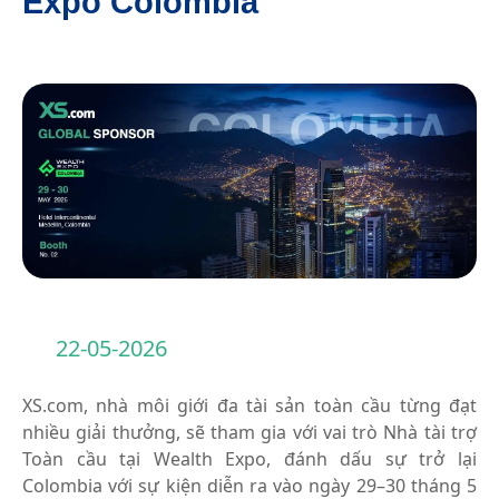
Expo Colombia
22-05-2026
XS.com, nhà môi giới đa tài sản toàn cầu từng đạt
nhiều giải thưởng, sẽ tham gia với vai trò Nhà tài trợ
Toàn cầu tại Wealth Expo, đánh dấu sự trở lại
Colombia với sự kiện diễn ra vào ngày 29–30 tháng 5