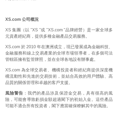
XS.com 公司概況
XS 集團（以 "XS "或 "XS.com "品牌經營）是一家全球多
元資產經紀商，提供多種金融產品交易服務。
XS.com 於 2010 年在澳洲成立，現已發展成為金融科技、
金融服務和線上交易產業的全球市場領導者，在多個司法
管轄區擁有監管牌照，並在全球各地設有辦事處。
XS.com 為全球交易者、機構投資者和經紀商提供深度機
構流動性和先進的交易技術，並結合高效的用戶體驗、高
品質的關係管理和卓越的客戶支援。
風險警告
：我們的產品涉及保證金交易，具有很高的風
險，可能會導致虧損金額超過閣下的初始入金。這些產品
可能不適合所有投資者，閣下應當確保瞭解其中的風險。