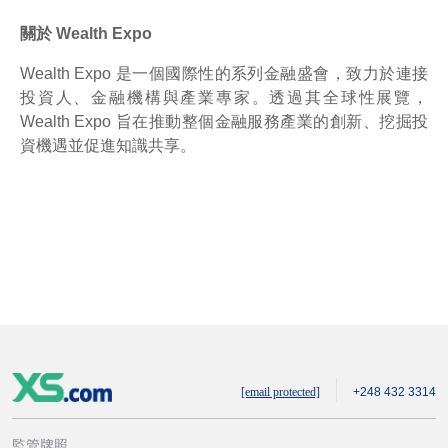
關於 Wealth Expo
Wealth Expo 是一個國際性的系列金融盛會，致力於連接
投資人、金融機構與產業專家。透過其全球性展覽，
Wealth Expo 旨在推動整個金融服務產業的創新、挖掘投
資機遇並促進知識共享。
[email protected]
+248 432 3314
監管牌照