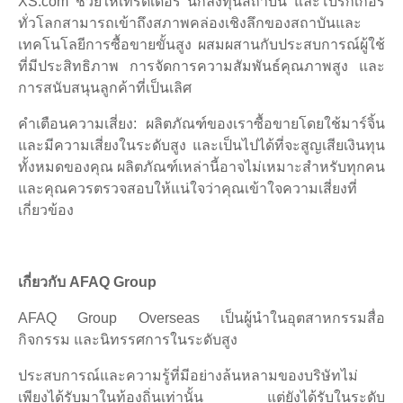
XS.com ช่วยให้เทรดเดอร์ นักลงทุนสถาบัน และโบรกเกอร์
ทั่วโลกสามารถเข้าถึงสภาพคล่องเชิงลึกของสถาบันและ
เทคโนโลยีการซื้อขายขั้นสูง ผสมผสานกับประสบการณ์ผู้ใช้
ที่มีประสิทธิภาพ การจัดการความสัมพันธ์คุณภาพสูง และ
การสนับสนุนลูกค้าที่เป็นเลิศ
คำเตือนความเสี่ยง: ผลิตภัณฑ์ของเราซื้อขายโดยใช้มาร์จิ้น
และมีความเสี่ยงในระดับสูง และเป็นไปได้ที่จะสูญเสียเงินทุน
ทั้งหมดของคุณ ผลิตภัณฑ์เหล่านี้อาจไม่เหมาะสำหรับทุกคน
และคุณควรตรวจสอบให้แน่ใจว่าคุณเข้าใจความเสี่ยงที่
เกี่ยวข้อง
เกี่ยวกับ AFAQ Group
AFAQ Group Overseas เป็นผู้นำในอุตสาหกรรมสื่อ
กิจกรรม และนิทรรศการในระดับสูง
ประสบการณ์และความรู้ที่มีอย่างล้นหลามของบริษัทไม่
เพียงได้รับมาในท้องถิ่นเท่านั้น แต่ยังได้รับในระดับ