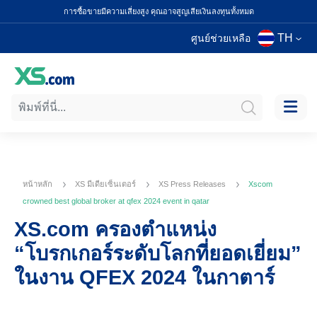
การซื้อขายมีความเสี่ยงสูง คุณอาจสูญเสียเงินลงทุนทั้งหมด
TH
ศูนย์ช่วยเหลือ
หน้าหลัก
XS มีเดียเซ็นเตอร์
XS Press Releases
Xscom
crowned best global broker at qfex 2024 event in qatar
XS.com ครองตำแหน่ง
“โบรกเกอร์ระดับโลกที่ยอดเยี่ยม”
ในงาน QFEX 2024 ในกาตาร์