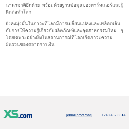
นานาชาติอีกด้วย พร้อมด้วยฐานข้อมูลของพาร์ทเนอร์และผู้
ติดต่อทั่วโลก
ยังคงมุ่งมั่นในภาวะที่โลกมีการเปลี่ยนแปลงและเพลิดเพลิน
กับการให้ความรู้เกี่ยวกับผลิตภัณฑ์และอุตสาหกรรมใหม่ ๆ
โดยเฉพาะอย่างยิ่งในสถานการณ์ที่โลกเกิดภาวะความ
ผันผวนของตลาดการเงิน
[email protected]
+248 432 3314