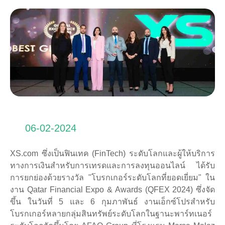
06-02-2024
XS.com ซึ่งเป็นฟินเทค (FinTech) ระดับโลกและผู้ให้บริการ
ทางการเงินสำหรับการเทรดและการลงทุนออนไลน์ ได้รับ
การยกย่องด้วยรางวัล "โบรกเกอร์ระดับโลกที่ยอดเยี่ยม" ใน
งาน Qatar Financial Expo & Awards (QFEX 2024) ซึ่งจัด
ขึ้น ในวันที่ 5 และ 6 กุมภาพันธ์ งานเอ็กซ์โปรสำหรับ
โบรกเกอร์หลายกลุ่มสินทรัพย์ระดับโลกในฐานะพาร์ทเนอร์