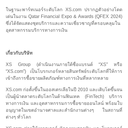
ในฐานะพาร์ทเนอร์ระดับโลก XS.com ปรากฏตัวอย่างโดด
เด่นในงาน Qatar Financial Expo & Awards (QFEX 2024)
ซึ่งได้จัดแสดงชุดบริการและความเชี่ยวชาญที่ครอบคลุมใน
อุตสาหกรรมบริการทางการเงิน
เกี่ยวกับบริษัท
XS Group (ดำเนินงานภายใต้ชื่อแบรนด์ “XS” หรือ
“XS.com”) เป็นโบรกเกอร์หลายสินทรัพย์ระดับโลกที่ให้การ
เข้าถึงการซื้อขายผลิตภัณฑ์ทางการเงินที่หลากหลาย
XS.com ก่อตั้งขึ้นในออสเตรเลียในปี 2010 และเติบโตขึ้นจน
เป็นผู้นำตลาดระดับโลกในด้านฟินเทค (FinTech) บริการ
ทางการเงิน และอุตสาหกรรมการซื้อขายออนไลน์ พร้อมใบ
อนุญาตในเขตอำนาจศาลและสำนักงานต่างๆ ในสถานที่
ต่างๆ ทั่วโลก