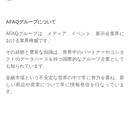
AFAQグループについて
AFAQグループは、メディア、イベント、展示会業界に
おける業界権威です。
その経験と豊富な知識は、世界中のパートナーやコンタ
クトのデータベースを持つ国際的なグループ企業として
も知られています。
金融市場という不安定な世界の中で常に努力を重ね、新
しい商品や産業について常に情報発信を行なっていま
す。