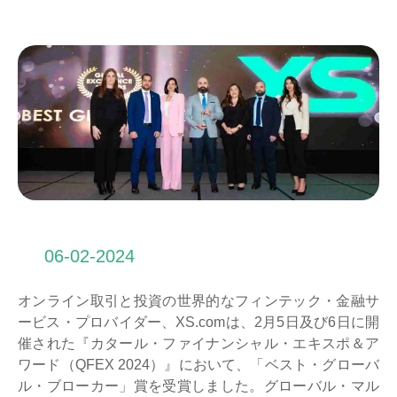
06-02-2024
オンライン取引と投資の世界的なフィンテック・金融サ
ービス・プロバイダー、XS.comは、2月5日及び6日に開
催された『カタール・ファイナンシャル・エキスポ＆ア
ワード（QFEX 2024）』において、「ベスト・グローバ
ル・ブローカー」賞を受賞しました。グローバル・マル