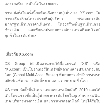
และรองรับการเติบโตในระยะยาว
การแต่งตั้งในครั้งนี้สะท้อนถึงความมุ่งมั่นของ XS.com ใน
การเสริมสร้างโครงสร้างทีมผู้บริหาร พร้อมยกระดับ
มาตรฐานด้านการดำเนินงาน โครงสร้างพื้นฐานด้านการ
ชำระเงิน และพัฒนาประสบการณ์การเทรดที่ตอบโจทย์
ลูกค้าในระดับสากล
เกี่ยวกับ XS.com
XS Group (ดำเนินงานภายใต้ชื่อแบรนด์ “XS” หรือ
“XS.com”) เป็นโบรกเกอร์สินทรัพย์หลากหลายประเภทระดับ
โลก (Global Multi-Asset Broker) ที่มอบการเข้าถึงการเทรด
ผลิตภัณฑ์ทางการเงินที่หลากหลายจากตลาดทั่วโลก
XS.com ก่อตั้งขึ้นในประเทศออสเตรเลียเมื่อปี 2010 และได้
เติบโตจนก้าวขึ้นเป็นผู้นำตลาดระดับโลกในอุตสาหกรรมฟิน
เทค บริการทางการเงิน และการเทรดออนไลน์ โดยได้รับใบ