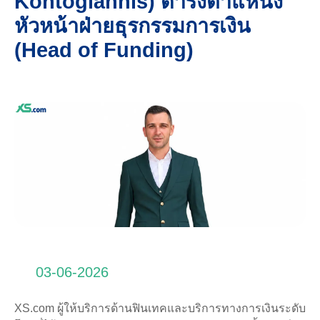
Kontogiannis) ดำรงตำแหน่ง
หัวหน้าฝ่ายธุรกรรมการเงิน
(Head of Funding)
03-06-2026
XS.com ผู้ให้บริการด้านฟินเทคและบริการทางการเงินระดับ