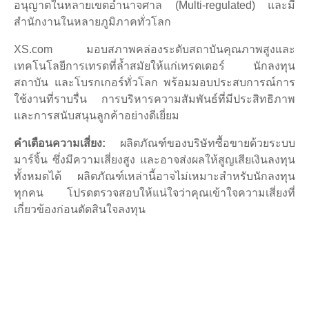
อนุญาตในหลายเขตอำนาจศาล (Multi-regulated) และมี
สำนักงานในหลายภูมิภาคทั่วโลก
XS.com มอบสภาพคล่องระดับสถาบันคุณภาพสูงและ
เทคโนโลยีการเทรดที่ล้ำสมัยให้แก่เทรดเดอร์ นักลงทุน
สถาบัน และโบรกเกอร์ทั่วโลก พร้อมมอบประสบการณ์การ
ใช้งานที่ราบรื่น การบริหารความสัมพันธ์ที่มีประสิทธิภาพ
และการสนับสนุนลูกค้าอย่างดีเยี่ยม
คำเตือนความเสี่ยง:
ผลิตภัณฑ์ของบริษัทซื้อขายด้วยระบบ
มาร์จิ้น ซึ่งมีความเสี่ยงสูง และอาจส่งผลให้สูญเสียเงินลงทุน
ทั้งหมดได้ ผลิตภัณฑ์เหล่านี้อาจไม่เหมาะสำหรับนักลงทุน
ทุกคน โปรดตรวจสอบให้แน่ใจว่าคุณเข้าใจความเสี่ยงที่
เกี่ยวข้องก่อนตัดสินใจลงทุน