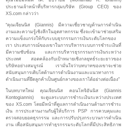
ประธานเจ้าหน้าที่บริหารกลุ่มบริษัท (Group CEO) ของ
XS.com กล่าวว่า
“คุณเจียนนิส (Giannis) มีความเชี่ยวชาญด้านการดำเนิน
งานและความรู้เชิงลึกในอุตสาหกรรม ซึ่งจะเข้ามาช่วยเสริม
ความแข็งแกร่งให้กับระบบธุรกรรมการเงินระดับโลกของ
เรา ประสบการณ์ของเขาในการบริหารระบบการชำระเงินที่
มีความซับซ้อน และการบริหารธุรกรรมการเงินระหว่าง
ประเทศ สอดคล้องกับเป้าหมายเชิงกลยุทธ์ระยะยาวของ
บริษัทอย่างสมบูรณ์ เรามั่นใจว่าบทบาทของเขาจะช่วย
สนับสนุนการเติบโตด้านการดำเนินงานและแนวทางการ
ดำเนินงานที่ยึดลูกค้าเป็นศูนย์กลางของเราได้อย่างต่อเนื่อง”
ในบทบาทใหม่ คุณเจียนนิส คอนโทจิอันนิส (Giannis
Kontogiannis) จะดูแลระบบการชำระเงินระหว่างประเทศ
ของ XS.com โดยมีหน้าที่ดูแลการดำเนินงานด้านการชำระ
เงิน การประสานงานกับผู้ให้บริการ PSP การควบคุมและ
ตรวจสอบยอดธุรกรรม และการปรับปรุงกระบวนการดำเนิน
งาน เพื่อสนับสนุนการทำธุรกรรมระดับโลกที่มีประสิทธิภาพ