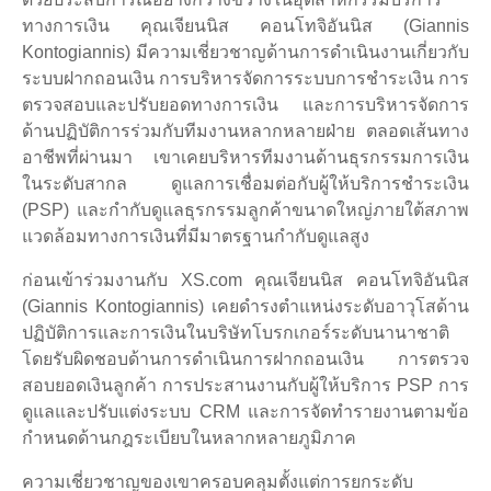
ทางการเงิน คุณเจียนนิส คอนโทจิอันนิส (Giannis
Kontogiannis) มีความเชี่ยวชาญด้านการดำเนินงานเกี่ยวกับ
ระบบฝากถอนเงิน การบริหารจัดการระบบการชำระเงิน การ
ตรวจสอบและปรับยอดทางการเงิน และการบริหารจัดการ
ด้านปฏิบัติการร่วมกับทีมงานหลากหลายฝ่าย ตลอดเส้นทาง
อาชีพที่ผ่านมา เขาเคยบริหารทีมงานด้านธุรกรรมการเงิน
ในระดับสากล ดูแลการเชื่อมต่อกับผู้ให้บริการชำระเงิน
(PSP) และกำกับดูแลธุรกรรมลูกค้าขนาดใหญ่ภายใต้สภาพ
แวดล้อมทางการเงินที่มีมาตรฐานกำกับดูแลสูง
ก่อนเข้าร่วมงานกับ XS.com คุณเจียนนิส คอนโทจิอันนิส
(Giannis Kontogiannis) เคยดำรงตำแหน่งระดับอาวุโสด้าน
ปฏิบัติการและการเงินในบริษัทโบรกเกอร์ระดับนานาชาติ
โดยรับผิดชอบด้านการดำเนินการฝากถอนเงิน การตรวจ
สอบยอดเงินลูกค้า การประสานงานกับผู้ให้บริการ PSP การ
ดูแลและปรับแต่งระบบ CRM และการจัดทำรายงานตามข้อ
กำหนดด้านกฎระเบียบในหลากหลายภูมิภาค
ความเชี่ยวชาญของเขาครอบคลุมตั้งแต่การยกระดับ