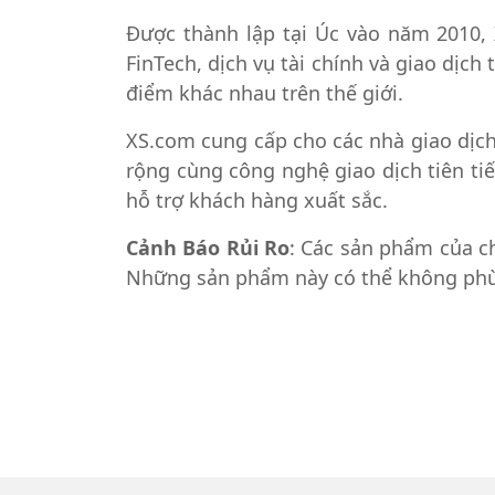
Được thành lập tại Úc vào năm 2010, 
FinTech, dịch vụ tài chính và giao dịch
điểm khác nhau trên thế giới.
XS.com cung cấp cho các nhà giao dịch
rộng cùng công nghệ giao dịch tiên tiế
hỗ trợ khách hàng xuất sắc.
Cảnh Báo Rủi Ro
: Các sản phẩm của ch
Những sản phẩm này có thể không phù h