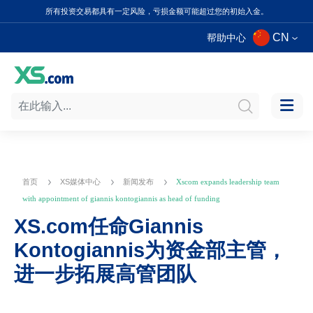
所有投资交易都具有一定风险，亏损金额可能超过您的初始入金。
CN
帮助中心
首页
XS媒体中心
新闻发布
Xscom expands leadership team
with appointment of giannis kontogiannis as head of funding
XS.com任命Giannis
Kontogiannis为资金部主管，
进一步拓展高管团队