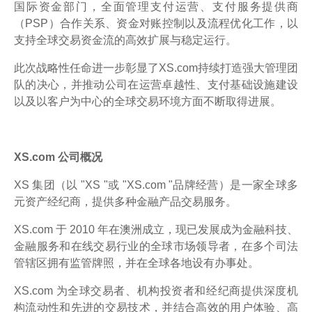
国际资金部门，全面管理支付运营、支付服务提供商
（PSP）合作关系、资金对账控制以及流程优化工作，以
支持全球交易资金流的高效扩展与稳定运行。
此次战略性任命进一步彰显了XS.com持续打造强大管理团
队的决心，并推动公司在运营卓越性、支付基础设施建设
以及以客户为中心的全球交易环境方面不断取得进展。
XS.com 公司概况
XS 集团（以 "XS "或 "XS.com "品牌经营）是一家全球多
元资产经纪商，提供多种金融产品交易服务。
XS.com 于 2010 年在澳洲成立，现已发展成为金融科技、
金融服务和在线交易行业的全球市场领导者，在多个司法
管辖区拥有监管牌照，并在全球各地设有办事处。
XS.com 为全球交易者、机构投资者和经纪商提供深度机
构流动性和先进的交易技术，并结合高效的用户体验、高