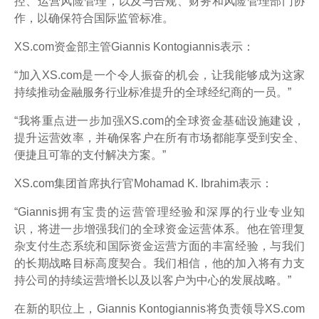
控、运营风险管理，以及与合规、财务和风险管理部门协
作，以确保符合国际监管标准。
XS.com资金部主管Giannis Kontogiannis表示：
“加入XS.com是一个令人振奋的机会，让我能够成为这家
持续推动金融服务行业标准提升的全球经纪商的一员。”
“我将重点进一步加强XS.com的全球资金基础设施建设，
提升运营效率，并确保客户在所有市场都能享受到安全、
便捷且可靠的支付解决方案。”
XS.com集团首席执行官Mohamad K. Ibrahim表示：
“Giannis拥有宝贵的运营管理经验和深厚的行业专业知
识，将进一步增强我们的全球资金运营体系。他在管理复
杂支付生态系统和国际资金运营方面的丰富经验，与我们
的长期战略目标高度契合。我们相信，他的加入将有力支
持公司的持续运营增长以及以客户为中心的发展战略。”
在新的职位上，Giannis Kontogiannis将负责领导XS.com