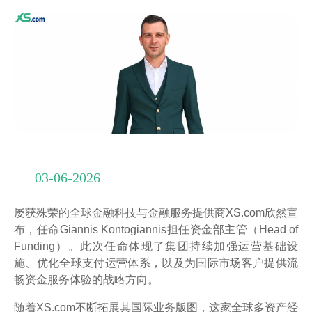
03-06-2026
屡获殊荣的全球金融科技与金融服务提供商XS.com欣然宣
布，任命Giannis Kontogiannis担任资金部主管（Head of
Funding）。此次任命体现了集团持续加强运营基础设
施、优化全球支付运营体系，以及为国际市场客户提供流
畅资金服务体验的战略方向。
随着XS.com不断拓展其国际业务版图，这家全球多资产经