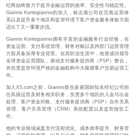
纪商始终致力于提升金融运营的效率、安全性与稳定性。
Giannis Kontogiannis的加入，标志着公司在完善运营体
系以及提升多个地区和监管环境下客户资金服务体验方面
迈出了又一重要步伐。
Giannis Kontogiannis拥有丰富的金融服务行业经验，在
资金运营、支付系统管理、财务对账以及跨部门运营管理
方面具备深厚专业背景。在其职业生涯中，他曾成功领导
全球资金运营团队，推动支付服务提供商（PSP）整合，
并负责监管环境严格的金融机构中大规模客户交易运营工
作。
加入XS.com之前，Giannis曾在多家国际知名经纪公司担
任高级运营及财务相关职务，负责多个地区的入金与出金
处理、客户资金对账、支付服务提供商（PSP）合作关系
管理、客户关系管理（CRM）系统配置以及监管报告工
作。
他的专业领域涵盖支付流程优化、成本效率提升、财务管