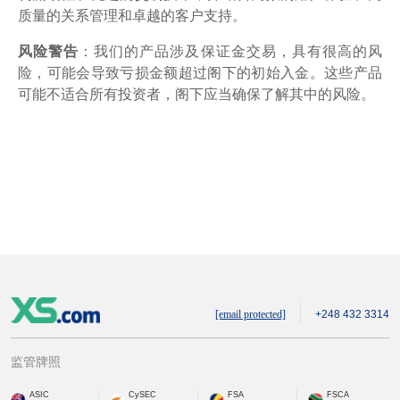
质量的关系管理和卓越的客户支持。
风险警告
：我们的产品涉及保证金交易，具有很高的风
险，可能会导致亏损金额超过阁下的初始入金。这些产品
可能不适合所有投资者，阁下应当确保了解其中的风险。
[email protected]
+248 432 3314
监管牌照
ASIC
CySEC
FSA
FSCA