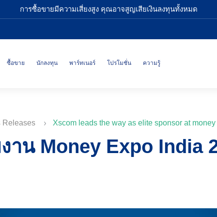
การซื้อขายมีความเสี่ยงสูง คุณอาจสูญเสียเงินลงทุนทั้งหมด
ซื้อขาย
นักลงทุน
พาร์ทเนอร์
โปรโมชั่น
ความรู้
s Releases
Xscom leads the way as elite sponsor at money
มงาน Money Expo India 2