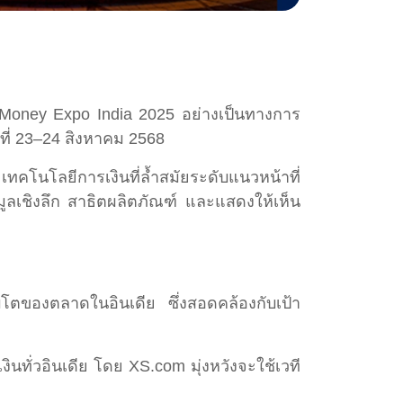
 Money Expo India 2025 อย่างเป็นทางการ
นที่ 23–24 สิงหาคม 2568
ทคโนโลยีการเงินที่ล้ำสมัยระดับแนวหน้าที่
ลเชิงลึก สาธิตผลิตภัณฑ์ และแสดงให้เห็น
ิบโตของตลาดในอินเดีย ซึ่งสอดคล้องกับเป้า
ทั่วอินเดีย โดย XS.com มุ่งหวังจะใช้เวที