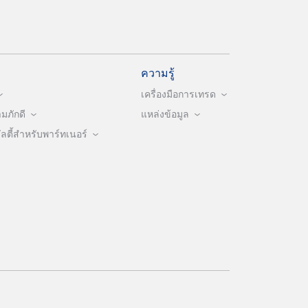
ความรู้
เครื่องมือการเทรด
ภักดี
แหล่งข้อมูล
ตี้สำหรับพาร์ทเนอร์