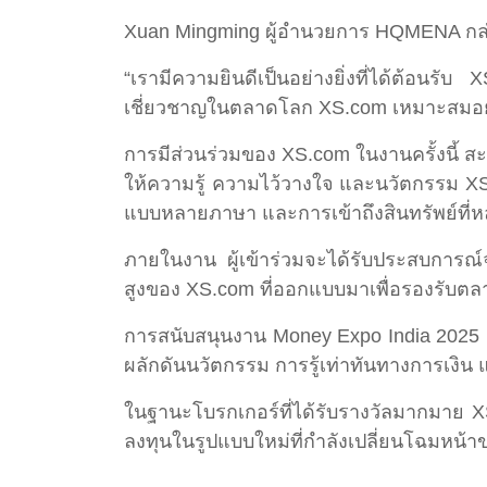
Xuan Mingming ผู้อำนวยการ HQMENA กล่
“เรามีความยินดีเป็นอย่างยิ่งที่ได้ต้อ
เชี่ยวชาญในตลาดโลก XS.com เหมาะสมอย่าง
การมีส่วนร่วมของ XS.com ในงานครั้งนี้ ส
ให้ความรู้ ความไว้วางใจ และนวัตกรรม XS
แบบหลายภาษา และการเข้าถึงสินทรัพย์ที
ภายในงาน ผู้เข้าร่วมจะได้รับประสบการณ์
สูงของ XS.com ที่ออกแบบมาเพื่อรองรับต
การสนับสนุนงาน Money Expo India 2025 แ
ผลักดันนวัตกรรม การรู้เท่าทันทางการเงิน 
ในฐานะโบรกเกอร์ที่ได้รับรางวัลมากมาย XS
ลงทุนในรูปแบบใหม่ที่กำลังเปลี่ยนโฉมหน้