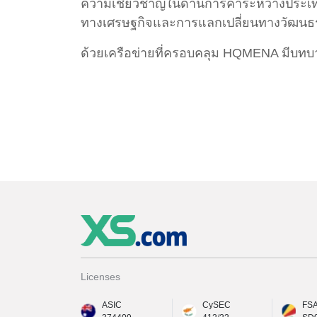
ความเชี่ยวชาญในด้านการค้าระหว่างประเ
ทางเศรษฐกิจและการแลกเปลี่ยนทางวัฒน
ด้วยเครือข่ายที่ครอบคลุม HQMENA มีบทบ
Licenses
ASIC
CySEC
FS