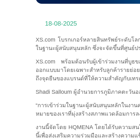
18-08-2025
XS.com โบรกเกอร์หลายสินทรัพย์ระดับโลก
ในฐานะผู้สนับสนุนหลัก ซึ่งจะจัดขึ้นที่ศูน
XS.com พร้อมต้อนรับผู้เข้าร่วมงานที่บูธ
ออกแบบมาโดยเฉพาะสำหรับลูกค้ารายย่อยแล
ถึงจุดยืนของแบรนด์ที่ให้ความสำคัญกับเทร
Shadi Salloum ผู้อำนวยการภูมิภาคตะวัน
“การเข้าร่วมในฐานะผู้สนับสนุนหลักในงานค
หมายของเราที่มุ่งสร้างสภาพแวดล้อมการลงท
งานนี้จัดโดย HQMENA โดยได้รับความสนใจจา
นี้เพื่อส่งเสริมความร่วมมือและสร้างความแ