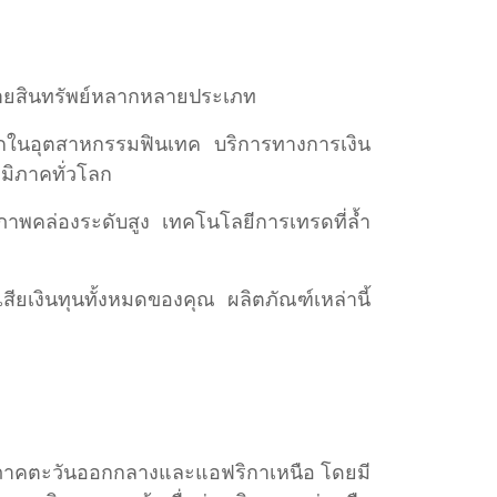
้อขายสินทรัพย์หลากหลายประเภท
บโลกในอุตสาหกรรมฟินเทค บริการทางการเงิน
มิภาคทั่วโลก
ภาพคล่องระดับสูง เทคโนโลยีการเทรดที่ล้ำ
สียเงินทุนทั้งหมดของคุณ ผลิตภัณฑ์เหล่านี้
มิภาคตะวันออกกลางและแอฟริกาเหนือ โดยมี