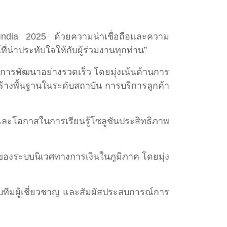
 India 2025 ด้วยความน่าเชื่อถือและความ
่าประทับใจให้กับผู้ร่วมงานทุกท่าน”
ีการพัฒนาอย่างรวดเร็ว โดยมุ่งเน้นด้านการ
้างพื้นฐานในระดับสถาบัน การบริการลูกค้า
และโอกาสในการเรียนรู้โซลูชันประสิทธิภาพ
ของระบบนิเวศทางการเงินในภูมิภาค โดยมุ่ง
ับทีมผู้เชี่ยวชาญ และสัมผัสประสบการณ์การ