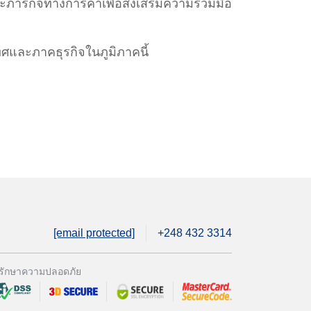
รกิจทางการค้าเพื่อส่งเสริมความร่วมมือ
ศและภาคธุรกิจในภูมิภาคนี้
[email protected]
+248 432 3314
รักษาความปลอดภัย