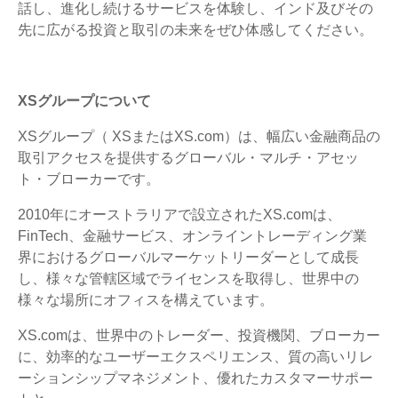
話し、進化し続けるサービスを体験し、インド及びその
先に広がる投資と取引の未来をぜひ体感してください。
XSグループについて
XSグループ（ XSまたはXS.com）は、幅広い金融商品の
取引アクセスを提供するグローバル・マルチ・アセッ
ト・ブローカーです。
2010年にオーストラリアで設立されたXS.comは、
FinTech、金融サービス、オンライントレーディング業
界におけるグローバルマーケットリーダーとして成長
し、様々な管轄区域でライセンスを取得し、世界中の
様々な場所にオフィスを構えています。
XS.comは、世界中のトレーダー、投資機関、ブローカー
に、効率的なユーザーエクスペリエンス、質の高いリレ
ーションシップマネジメント、優れたカスタマーサポー