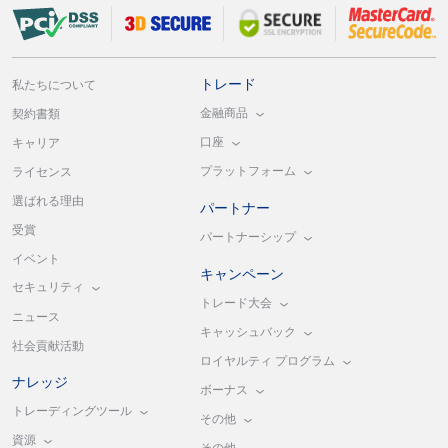
トレード
私たちについて
金融商品
契約書類
口座
キャリア
プラットフォーム
ライセンス
選ばれる理由
パートナー
受賞
パートナーシップ
イベント
キャンペーン
セキュリティ
トレード大会
ニュース
キャッシュバック
社会貢献活動
ロイヤルティ プログラム
ナレッジ
ボーナス
トレーディングツール
その他
資源