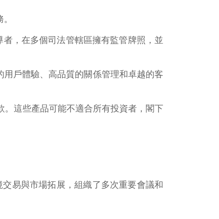
務。
場領導者，在多個司法管轄區擁有監管牌照，並
效的用戶體驗、高品質的關係管理和卓越的客
款。這些產品可能不適合所有投資者，閣下
於跨境交易與市場拓展，組織了多次重要會議和