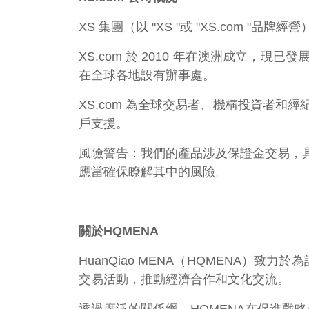
XS 集團（以 "XS "或 "XS.com
XS.com 於 2010 年在澳洲成立
在全球各地設有辦事處。
XS.com 為全球交易者、機構投資者
戶支援。
風險警告：我們的產品涉及保證金交易，
應當確保瞭解其中的風險。
關於HQMENA
HuanQiao MENA（HQMENA
交易活動，推動經濟合作和文化交流。