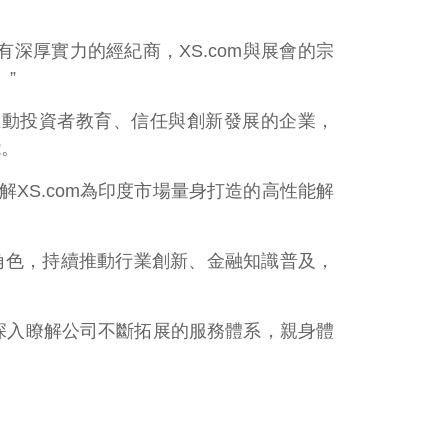
具有深厚實力的經紀商，XS.com與展會的宗
”
推動投資者教育、信任與創新發展的企業，
能。
XS.com為印度市場量身打造的高性能解
夥伴角色，持續推動行業創新、金融知識普及，
，深入瞭解公司不斷拓展的服務體系，親身體