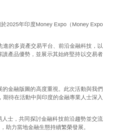
5年印度Money Expo（Money Expo
om先進的多資產交易平台、前沿金融科技，以
度解讀產品優勢，並展示其始終堅持以交易者
不斷發展的金融版圖的高度重視。此次活動與我們
，期待在活動中與印度的金融專業人士深入
易人士，共同探討金融科技前沿趨勢並交流
力，助力當地金融生態持續繁榮發展。