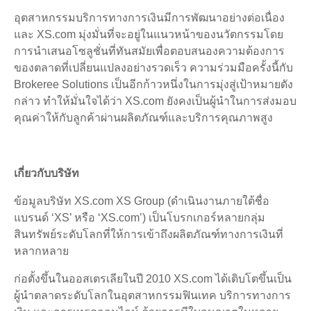
อุตสาหกรรมบริการทางการเงินมีการพัฒนาอย่างต่อเนื่อง
และ XS.com มุ่งมั่นที่จะอยู่ในแนวหน้าของนวัตกรรมโดย
การนำเสนอโซลูชั่นที่ทันสมัยเพื่อตอบสนองความต้องการ
ของตลาดที่เปลี่ยนแปลงอย่างรวดเร็ว ความร่วมมือครั้งนี้กับ
Brokeree Solutions เป็นอีกก้าวหนึ่งในการมุ่งสู่เป้าหมายดัง
กล่าว ทำให้มั่นใจได้ว่า XS.com ยังคงเป็นผู้นำในการส่งมอบ
คุณค่าให้กับลูกค้าผ่านผลิตภัณฑ์และบริการคุณภาพสูง
เกี่ยวกับบริษัท
ข้อมูลบริษัท XS.com XS Group (ดำเนินงานภายใต้ชื่อ
แบรนด์ ‘XS’ หรือ ‘XS.com’) เป็นโบรกเกอร์หลายกลุ่ม
สินทรัพย์ระดับโลกที่ให้การเข้าถึงผลิตภัณฑ์ทางการเงินที่
หลากหลาย
ก่อตั้งขึ้นในออสเตรเลียในปี 2010 XS.com ได้เติบโตขึ้นเป็น
ผู้นำตลาดระดับโลกในอุตสาหกรรมฟินเทค บริการทางการ