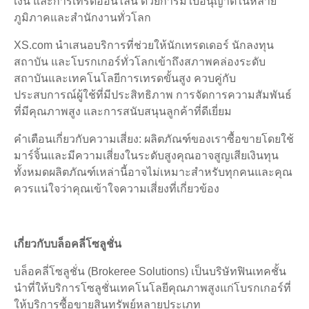
เงิน และการเทรดออนไลน์ ด้วยการมีใบอนุญาตในหลาย
ภูมิภาคและสำนักงานทั่วโลก
XS.com นำเสนอบริการที่ช่วยให้นักเทรดเดอร์ นักลงทุน
สถาบัน และโบรกเกอร์ทั่วโลกเข้าถึงสภาพคล่องระดับ
สถาบันและเทคโนโลยีการเทรดขั้นสูง ควบคู่กับ
ประสบการณ์ผู้ใช้ที่มีประสิทธิภาพ การจัดการความสัมพันธ์
ที่มีคุณภาพสูง และการสนับสนุนลูกค้าที่ดีเยี่ยม
คำเตือนเกี่ยวกับความเสี่ยง: ผลิตภัณฑ์ของเราซื้อขายโดยใช้
มาร์จิ้นและมีความเสี่ยงในระดับสูงคุณอาจสูญเสียเงินทุน
ทั้งหมดผลิตภัณฑ์เหล่านี้อาจไม่เหมาะสำหรับทุกคนและคุณ
ควรแน่ใจว่าคุณเข้าใจความเสี่ยงที่เกี่ยวข้อง
เกี่ยวกับบล็อคลี่โซลูชั่น
บล็อคลี่โซลูชั่น (Brokeree Solutions) เป็นบริษัทฟินเทคชั้น
นำที่ให้บริการโซลูชั่นเทคโนโลยีคุณภาพสูงแก่โบรกเกอร์ที่
ให้บริการซื้อขายสินทรัพย์หลายประเภท