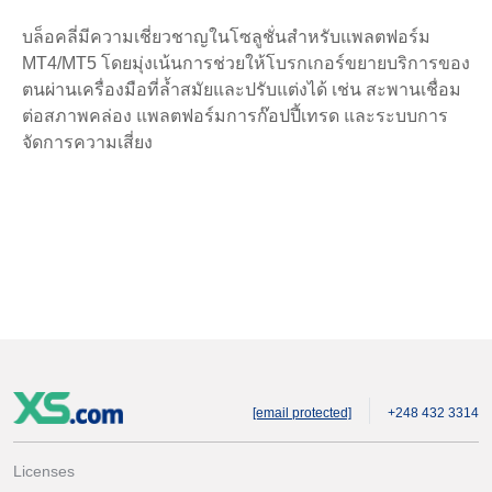
บล็อคลี่มีความเชี่ยวชาญในโซลูชั่นสำหรับแพลตฟอร์ม
MT4/MT5 โดยมุ่งเน้นการช่วยให้โบรกเกอร์ขยายบริการของ
ตนผ่านเครื่องมือที่ล้ำสมัยและปรับแต่งได้ เช่น สะพานเชื่อม
ต่อสภาพคล่อง แพลตฟอร์มการก๊อปปี้เทรด และระบบการ
จัดการความเสี่ยง
[email protected]
+248 432 3314
Licenses