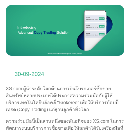
30-09-2024
XS.com ผู้นำระดับโลกด้านการเป็นโบรกเกอร์ซื้อขาย
สินทรัพย์หลายประเภทได้ประกาศความร่วมมือกับผู้ให้
บริการเทคโนโลยีบล็อคลี่ “Brokeree” เพื่อให้บริการก้อปปี้
เทรด (Copy Trading) แก่ฐานลูกค้าทั่วโลก
ความร่วมมือนี้เป็นส่วนหนึ่งของพันธกิจของ XS.com ในการ
พัฒนาระบบบริการการซื้อขายเพื่อให้ลูกค้าได้รับเครื่องมือที่