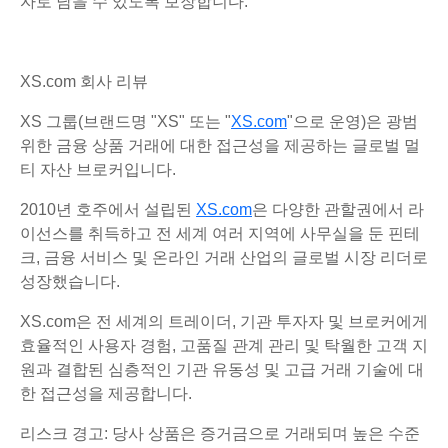
자로 남을 수 있도록 보장합니다.
XS.com 회사 리뷰
XS 그룹(브랜드명 "XS" 또는 "
XS.com
"으로 운영)은 광범
위한 금융 상품 거래에 대한 접근성을 제공하는 글로벌 멀
티 자산 브로커입니다.
2010년 호주에서 설립된
XS.com
은 다양한 관할권에서 라
이선스를 취득하고 전 세계 여러 지역에 사무실을 둔 핀테
크, 금융 서비스 및 온라인 거래 산업의 글로벌 시장 리더로
성장했습니다.
XS.com은 전 세계의 트레이더, 기관 투자자 및 브로커에게
효율적인 사용자 경험, 고품질 관계 관리 및 탁월한 고객 지
원과 결합된 심층적인 기관 유동성 및 고급 거래 기술에 대
한 접근성을 제공합니다.
리스크 경고: 당사 상품은 증거금으로 거래되며 높은 수준