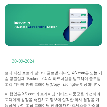
30-09-2024
멀티 자산 브로커 분야의 글로벌 리더인 XS.com은 오늘 기
술 공급업체 "Brokeree"와의 파트너십을 발표하여 글로벌
고객 기반에 카피 트레이딩(Copy Trading)을 제공합니다.
이 협업은 XS.com의 트레이딩 서비스 제품군을 개선하여
고객에게 성장을 촉진하고 정보에 입각한 의사 결정을 가
능하게 하며 고급 트레이딩 전략에 대한 액세스를 간소화