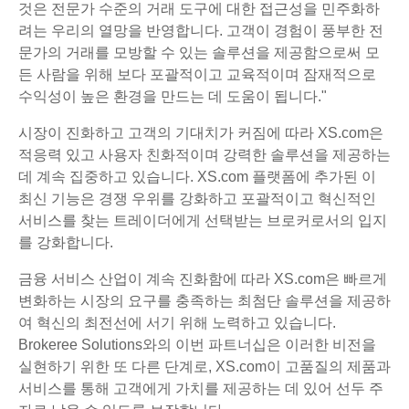
것은 전문가 수준의 거래 도구에 대한 접근성을 민주화하
려는 우리의 열망을 반영합니다. 고객이 경험이 풍부한 전
문가의 거래를 모방할 수 있는 솔루션을 제공함으로써 모
든 사람을 위해 보다 포괄적이고 교육적이며 잠재적으로
수익성이 높은 환경을 만드는 데 도움이 됩니다."
시장이 진화하고 고객의 기대치가 커짐에 따라 XS.com은
적응력 있고 사용자 친화적이며 강력한 솔루션을 제공하는
데 계속 집중하고 있습니다. XS.com 플랫폼에 추가된 이
최신 기능은 경쟁 우위를 강화하고 포괄적이고 혁신적인
서비스를 찾는 트레이더에게 선택받는 브로커로서의 입지
를 강화합니다.
금융 서비스 산업이 계속 진화함에 따라 XS.com은 빠르게
변화하는 시장의 요구를 충족하는 최첨단 솔루션을 제공하
여 혁신의 최전선에 서기 위해 노력하고 있습니다.
Brokeree Solutions와의 이번 파트너십은 이러한 비전을
실현하기 위한 또 다른 단계로, XS.com이 고품질의 제품과
서비스를 통해 고객에게 가치를 제공하는 데 있어 선두 주