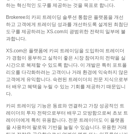
하는 혁신적인 도구를 제공하는 것을 목표로 합니다.
Brokeree의 카피 트레이딩 솔루션 통합은 플랫폼을 개선
하고 고객에게 트레이딩 성과를 개선하도록 설계된 최첨단
도구를 제공하려는 XS.com의 광범위한 전략의 일부에 불
과합니다.
XS.com은 플랫폼에 카피 트레이딩을 도입하여 트레이더
가 경험이 풍부하고 실적이 좋은 시장 참여자의 전략을 실
시간으로 복제할 수 있도록 합니다. 이 개발은 특히 포트폴
리오를 다각화하려는 고객이나 거래 환경에 익숙하지 않은
고객에게 유익합니다. 숙련된 트레이더의 전문 지식으로부
터 배우고 혜택을 누릴 수 있는 기회를 제공하기 때문입니
다.
카피 트레이딩 기능은 동료와 연결하고 가장 성공적인 트
레이더의 투자 전략으로부터 배우고 모방함으로써 초보 트
레이더에게 특히 유용합니다. 전문 트레이더도 이 플랫폼
을 사용하여 팔로워 기반을 늘릴 수 있습니다. 유용한 거래