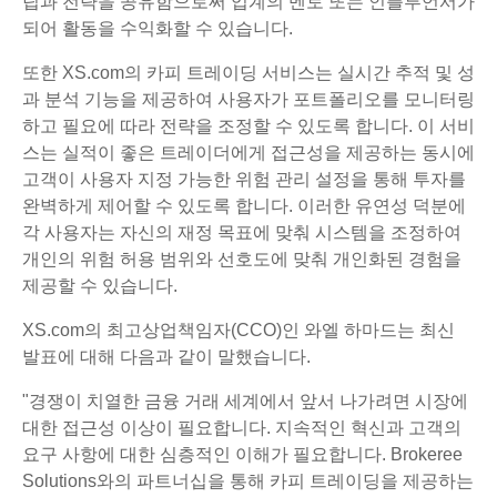
팁과 전략을 공유함으로써 업계의 멘토 또는 인플루언서가
되어 활동을 수익화할 수 있습니다.
또한 XS.com의 카피 트레이딩 서비스는 실시간 추적 및 성
과 분석 기능을 제공하여 사용자가 포트폴리오를 모니터링
하고 필요에 따라 전략을 조정할 수 있도록 합니다. 이 서비
스는 실적이 좋은 트레이더에게 접근성을 제공하는 동시에
고객이 사용자 지정 가능한 위험 관리 설정을 통해 투자를
완벽하게 제어할 수 있도록 합니다. 이러한 유연성 덕분에
각 사용자는 자신의 재정 목표에 맞춰 시스템을 조정하여
개인의 위험 허용 범위와 선호도에 맞춰 개인화된 경험을
제공할 수 있습니다.
XS.com의 최고상업책임자(CCO)인 와엘 하마드는 최신
발표에 대해 다음과 같이 말했습니다.
"경쟁이 치열한 금융 거래 세계에서 앞서 나가려면 시장에
대한 접근성 이상이 필요합니다. 지속적인 혁신과 고객의
요구 사항에 대한 심층적인 이해가 필요합니다. Brokeree
Solutions와의 파트너십을 통해 카피 트레이딩을 제공하는