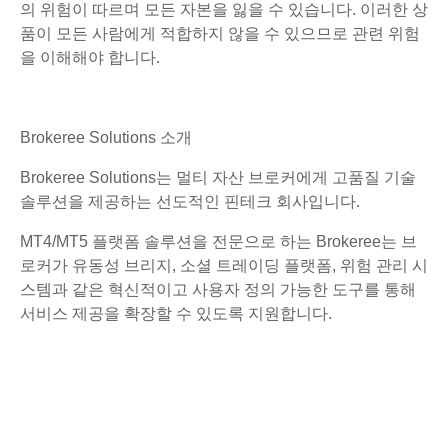
의 위험이 따르며 모든 자본을 잃을 수 있습니다. 이러한 상
품이 모든 사람에게 적합하지 않을 수 있으므로 관련 위험
을 이해해야 합니다.
Brokeree Solutions 소개
Brokeree Solutions는 멀티 자산 브로커에게 고품질 기술
솔루션을 제공하는 선도적인 핀테크 회사입니다.
MT4/MT5 플랫폼 솔루션을 전문으로 하는 Brokeree는 브
로커가 유동성 브리지, 소셜 트레이딩 플랫폼, 위험 관리 시
스템과 같은 혁신적이고 사용자 정의 가능한 도구를 통해
서비스 제공을 확장할 수 있도록 지원합니다.