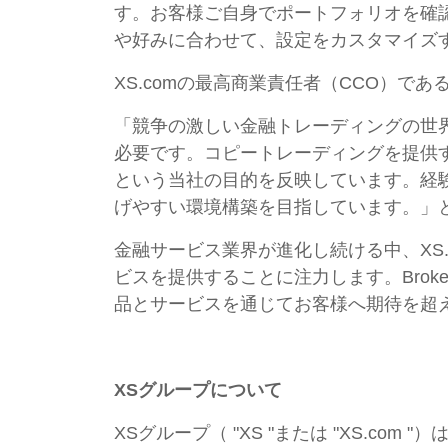
す。お客様ご自身でポートフォリオを確
や好みに合わせて、設定をカスタマイズ
XS.comの最高商業責任者（CCO）で
「競争の激しい金融トレーディングの世
必要です。コピートレーディングを提供するた
という当社の目的を反映しています。経
げやすい環境構築を目指しています。」
金融サービス業界が進化し続ける中、XS
ビスを提供することに注力します。Broker
品とサービスを通じてお客様へ期待を超
XSグループについて
XSグループ（ "XS "または "XS.