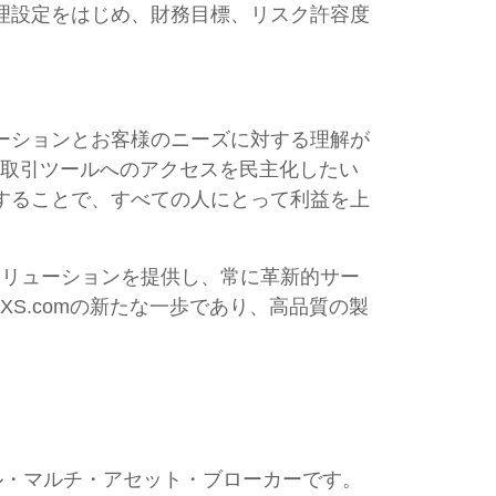
理設定をはじめ、財務目標、リスク許容度
ーションとお客様のニーズに対する理解が
プは、取引ツールへのアクセスを民主化したい
することで、すべての人にとって利益を上
ソリューションを提供し、常に革新的サー
けたXS.comの新たな一歩であり、高品質の製
ーバル・マルチ・アセット・ブローカーです。