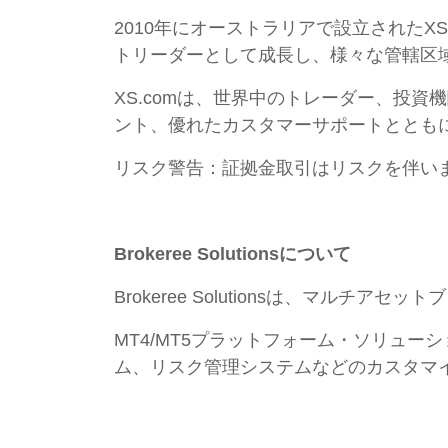
2010年にオーストラリアで設立されたX
トリーダーとして成長し、様々な管轄区
XS.comは、世界中のトレーダー、投
ント、優れたカスタマーサポートととも
リスク警告：証拠金取引はリスクを伴い
Brokeree Solutionsについて
Brokeree Solutionsは、マ
MT4/MT5プラットフォーム・ソリュ
ム、リスク管理システムなどのカスタマ