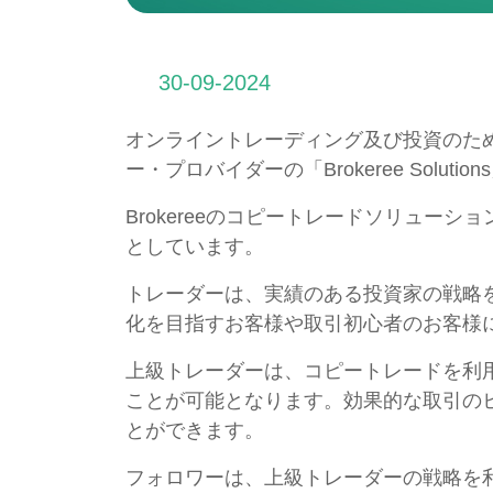
30-09-2024
オンライントレーディング及び投資のため
ー・プロバイダーの「Brokeree Sol
Brokereeのコピートレードソリュ
としています。
トレーダーは、実績のある投資家の戦略
化を目指すお客様や取引初心者のお客様
上級トレーダーは、コピートレードを利
ことが可能となります。効果的な取引の
とができます。
フォロワーは、上級トレーダーの戦略を