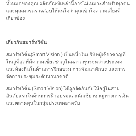
ทั้งหมดของคุณ ผลิตภัณฑ์เหล่านี้อาจไม่เหมาะสำหรับทุกคน
และคุณควรตรวจสอบให้แน่ใจว่าคุณเข้าใจความเสี่ยงที่
เกี่ยวข้อง
เกี่ยวกับสมาร์ทวิชั่น
สมาร์ทวิชั่น(Smart Vision ) เป็นหนึ่งในบริษัทผู้เชี่ยวชาญที่
ใหญ่ที่สุดที่มีความเชี่ยวชาญในตลาดทุนระหว่างประเทศ
และท้องถิ่นในด้านการฝึกอบรม การพัฒนาทักษะ และการ
จัดการประชุมระดับนานาชาติ
สมาร์ทวิชั่น (Smart Vision) ได้ถูกจัดอันดับให้อยู่ในสาม
อันดับแรกในด้านการฝึกอบรมและนักเชี่ยวชาญทางการเงิน
และตลาดทุนในกลุ่มประเทศอาหรับ