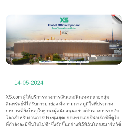
14-05-2024
XS.com ผู้ให้บริการทางการเงินและฟินเทคหลายกลุ่ม
สินทรัพย์ที่ได้รับการยกย่อง มีความภาคภูมิใจที่ประกาศ
บทบาทที่ยิ่งใหญ่ในฐานะผู้สนับสนุนอย่างเป็นทางการระดับ
โลกสำหรับงานการประชุมสุดยอดเทรดเดอร์ฟอเร็กซ์ที่ดูไบ
ที่กำลังจะมีขึ้นในไม่ช้าซึ่งจัดขึ้นอย่างพิถีพิถันโดยสมาร์ทวิชั่