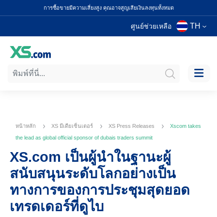
การซื้อขายมีความเสี่ยงสูง คุณอาจสูญเสียเงินลงทุนทั้งหมด
TH
ศูนย์ช่วยเหลือ
หน้าหลัก
XS มีเดียเซ็นเตอร์
XS Press Releases
Xscom takes
the lead as global official sponsor of dubais traders summit
XS.com เป็นผู้นำในฐานะผู้
สนับสนุนระดับโลกอย่างเป็น
ทางการของการประชุมสุดยอด
เทรดเดอร์ที่ดูไบ