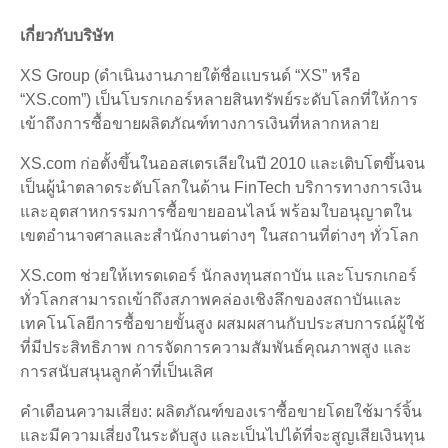
เกี่ยวกับบริษัท
XS Group (ดำเนินงานภายใต้ชื่อแบรนด์ “XS” หรือ
“XS.com”) เป็นโบรกเกอร์หลายสินทรัพย์ระดับโลกที่ให้การ
เข้าถึงการซื้อขายผลิตภัณฑ์ทางการเงินที่หลากหลาย
XS.com ก่อตั้งขึ้นในออสเตรเลียในปี 2010 และเติบโตขึ้นจน
เป็นผู้นำตลาดระดับโลกในด้าน FinTech บริการทางการเงิน
และอุตสาหกรรมการซื้อขายออนไลน์ พร้อมใบอนุญาตใน
เขตอำนาจศาลและสำนักงานต่างๆ ในสถานที่ต่างๆ ทั่วโลก
XS.com ช่วยให้เทรดเดอร์ นักลงทุนสถาบัน และโบรกเกอร์
ทั่วโลกสามารถเข้าถึงสภาพคล่องเชิงลึกของสถาบันและ
เทคโนโลยีการซื้อขายขั้นสูง ผสมผสานกับประสบการณ์ผู้ใช้
ที่มีประสิทธิภาพ การจัดการความสัมพันธ์คุณภาพสูง และ
การสนับสนุนลูกค้าที่เป็นเลิศ
คำเตือนความเสี่ยง: ผลิตภัณฑ์ของเราซื้อขายโดยใช้มาร์จิ้น
และมีความเสี่ยงในระดับสูง และเป็นไปได้ที่จะสูญเสียเงินทุน