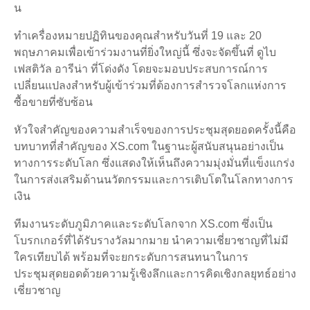
น
ทำเครื่องหมายปฏิทินของคุณสำหรับวันที่ 19 และ 20
พฤษภาคมเพื่อเข้าร่วมงานที่ยิ่งใหญ่นี้ ซึ่งจะจัดขึ้นที่ ดูไบ
เฟสติวัล อารีน่า ที่โด่งดัง โดยจะมอบประสบการณ์การ
เปลี่ยนแปลงสำหรับผู้เข้าร่วมที่ต้องการสำรวจโลกแห่งการ
ซื้อขายที่ซับซ้อน
หัวใจสำคัญของความสำเร็จของการประชุมสุดยอดครั้งนี้คือ
บทบาทที่สำคัญของ XS.com ในฐานะผู้สนับสนุนอย่างเป็น
ทางการระดับโลก ซึ่งแสดงให้เห็นถึงความมุ่งมั่นที่แข็งแกร่ง
ในการส่งเสริมด้านนวัตกรรมและการเติบโตในโลกทางการ
เงิน
ทีมงานระดับภูมิภาคและระดับโลกจาก XS.com ซึ่งเป็น
โบรกเกอร์ที่ได้รับรางวัลมากมาย นำความเชี่ยวชาญที่ไม่มี
ใครเทียบได้ พร้อมที่จะยกระดับการสนทนาในการ
ประชุมสุดยอดด้วยความรู้เชิงลึกและการคิดเชิงกลยุทธ์อย่าง
เชี่ยวชาญ