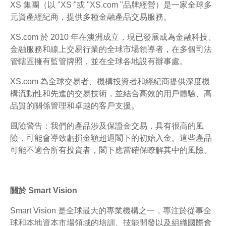
XS 集團（以 "XS "或 "XS.com "品牌經營）是一家全球多
元資產經紀商，提供多種金融產品交易服務。
XS.com 於 2010 年在澳洲成立，現已發展成為金融科技、
金融服務和線上交易行業的全球市場領導者，在多個司法
管轄區擁有監管牌照，並在全球各地設有辦事處。
XS.com 為全球交易者、機構投資者和經紀商提供深度機
構流動性和先進的交易技術，並結合高效的用戶體驗、高
品質的關係管理和卓越的客戶支援。
風險警告：我們的產品涉及保證金交易，具有很高的風
險，可能會導致虧損金額超過閣下的初始入金。這些產品
可能不適合所有投資者，閣下應當確保瞭解其中的風險。
關於 Smart Vision
Smart Vision 是全球最大的專業機構之一，專注於從事全
球和本地資本市場領域的培訓、技能開發以及組織國際會