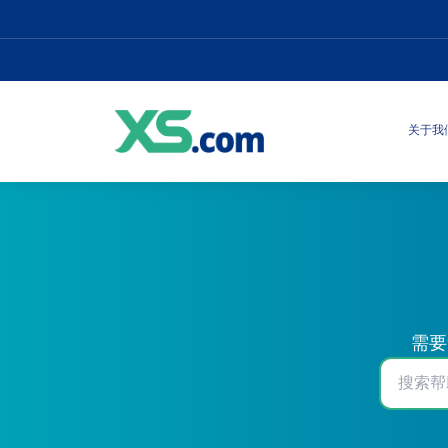
关于我
需要