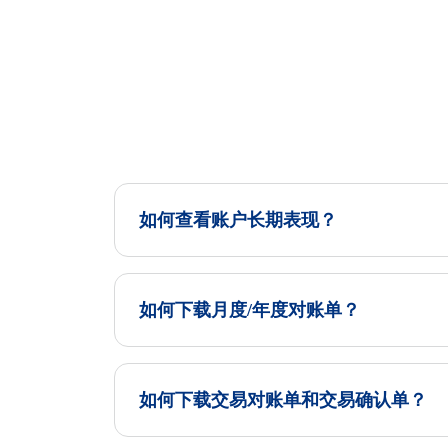
如何查看账户长期表现？
如何下载月度/年度对账单？
如何下载交易对账单和交易确认单？