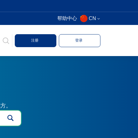
帮助中心
CN
注册
登录
地方。