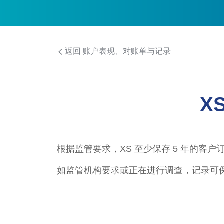
返回 账户表现、对账单与记录
X
根据监管要求，XS 至少保存 5 年的客
如监管机构要求或正在进行调查，记录可保