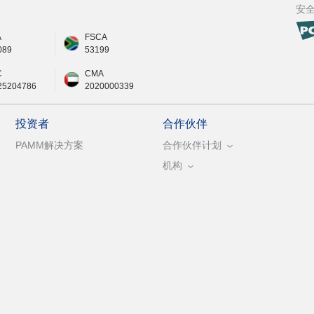
安
A
FSCA
089
53199
C
CMA
25204786
2020000339
投资者
合作伙伴
PAMM解决方案
合作伙伴计划
机构