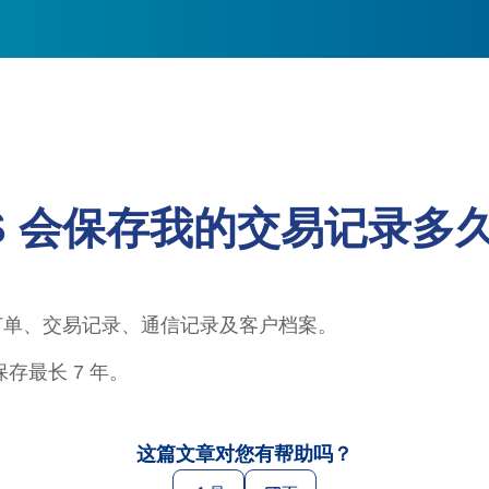
S 会保存我的交易记录多
户订单、交易记录、通信记录及客户档案。
存最长 7 年。
这篇文章对您有帮助吗？