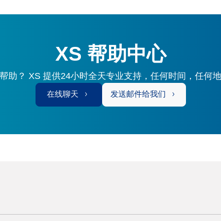
XS 帮助中心
帮助？ XS 提供24小时全天专业支持，任何时间，任何
在线聊天
发送邮件给我们