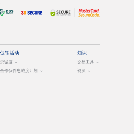
全
促销活动
知识
忠诚度
交易工具
合作伙伴忠诚度计划
资源