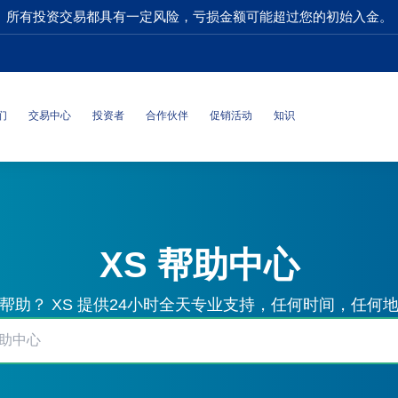
所有投资交易都具有一定风险，亏损金额可能超过您的初始入金。
们
交易中心
投资者
合作伙伴
促销活动
知识
XS 帮助中心
帮助？ XS 提供24小时全天专业支持，任何时间，任何