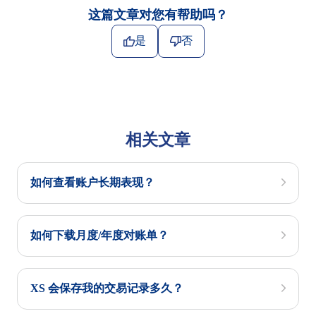
这篇文章对您有帮助吗？
是
否
相关文章
如何查看账户长期表现？
如何下载月度/年度对账单？
XS 会保存我的交易记录多久？