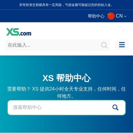
所有投资交易都具有一定风险，亏损金额可能超过您的初始入金。
CN
帮助中心
XS 帮助中心
需要帮助？ XS 提供24小时全天专业支持，任何时间，任
何地方。