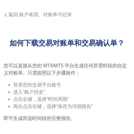
返回 账户表现、对账单与记录
如何下载交易对账单和交易确认单？
您可以直接从您的 MT4/MT5 平台生成任何所需时段的自定
义对账单。只需按照以下步骤操作：
登录您的交易平台账号
进入“账户历史”
点击右键，选择“时间周期”
再次点击右键，选择“保存为详细报告”
即可生成所选时间段的完整报告。