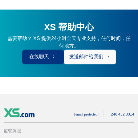
XS 帮助中心
需要帮助？ XS 提供24小时全天专业支持，任何时间，任
何地方。
在线聊天
发送邮件给我们
[email protected]
+248 432 3314
监管牌照